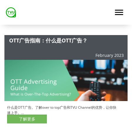
OTT广告指南：什么是OTT广告？
February 2023
什么是OTT广告。了解over to top广告和TVU Channel的优势，让你快
速上手。...
了解更多