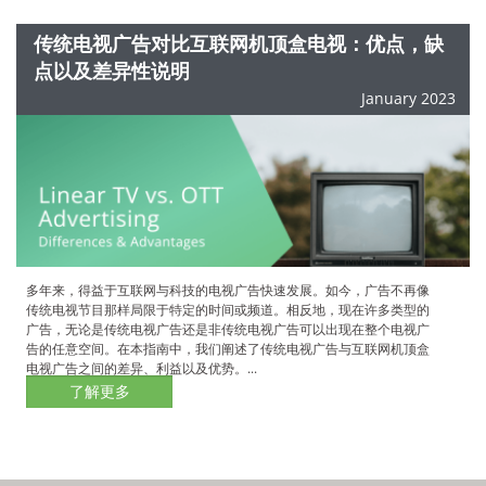
传统电视广告对比互联网机顶盒电视：优点，缺
点以及差异性说明
January 2023
多年来，得益于互联网与科技的电视广告快速发展。如今，广告不再像
传统电视节目那样局限于特定的时间或频道。相反地，现在许多类型的
广告，无论是传统电视广告还是非传统电视广告可以出现在整个电视广
告的任意空间。在本指南中，我们阐述了传统电视广告与互联网机顶盒
电视广告之间的差异、利益以及优势。...
了解更多