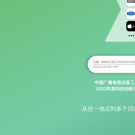
从任一地点到多个目