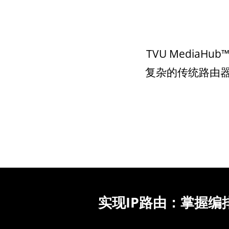
TVU Medi
复杂的传统路由
实现IP路由：掌握编