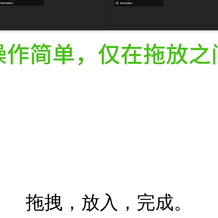
拖拽，放入，完成。