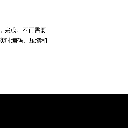
入，完成。不再需要
实时编码、压缩和