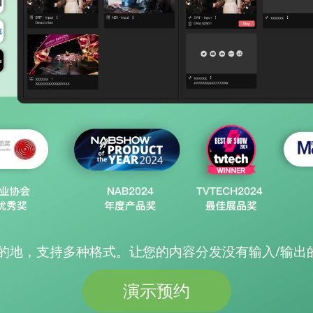
的地，支持多种格式。让您的内容分发没有输入/输出
演示预约