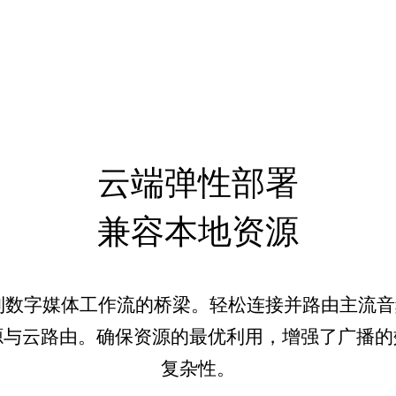
云端弹性部署
兼容本地资源
到数字媒体工作流的桥梁。轻松连接并路由主流音频
源与云路由。确保资源的最优利用，增强了广播的
复杂性。