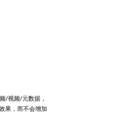
/视频/元数据，
效果，而不会增加