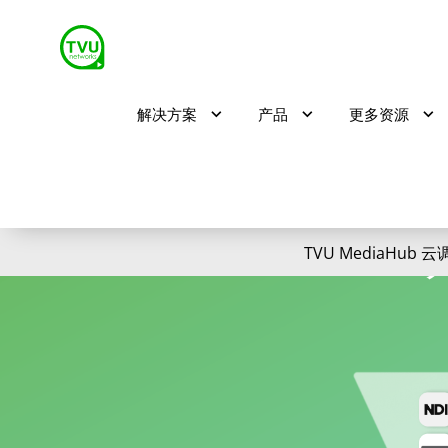
解决方案
产品
更多资源
TVU MediaHub 