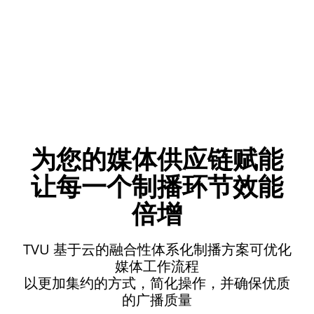
为您的媒体供应链赋能
让每一个制播环节效能
倍增
TVU 基于云的融合性体系化制播方案可优化
媒体工作流程
以更加集约的方式，简化操作，并确保优质
的广播质量