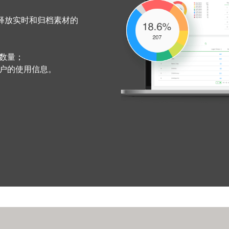
释放实时和归档素材的
数量；
用户的使用信息。