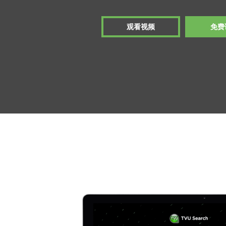
观看视频
免费