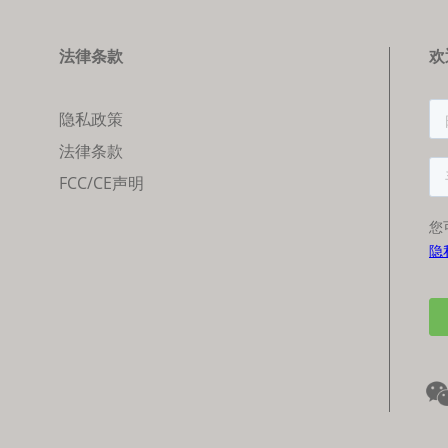
法律条款
欢
隐私政策
法律条款
FCC/CE声明