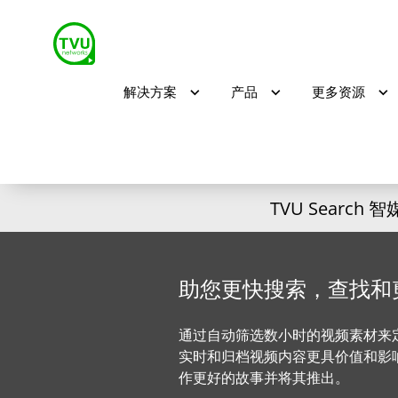
解决方案
产品
更多资源
TVU Search 
助您更快搜索，查找和
通过自动筛选数小时的视频素材来
实时和归档视频内容更具价值和影
作更好的故事并将其推出。