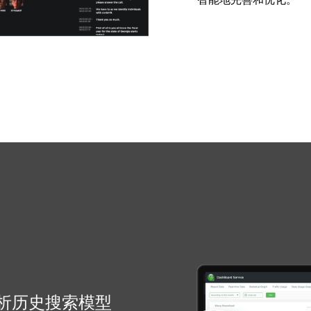
析历史搜索模型