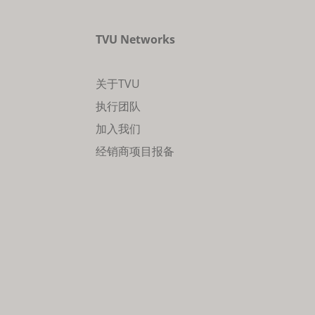
TVU Networks
关于TVU
执行团队
加入我们
经销商项目报备