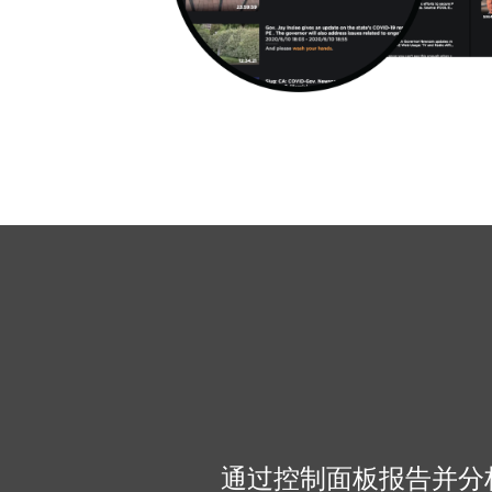
通过控制面板报告并分