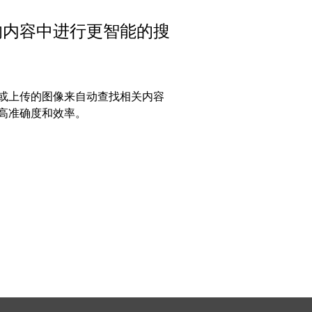
的内容中进行更智能的搜
或上传的图像来自动查找相关内容
高准确度和效率。