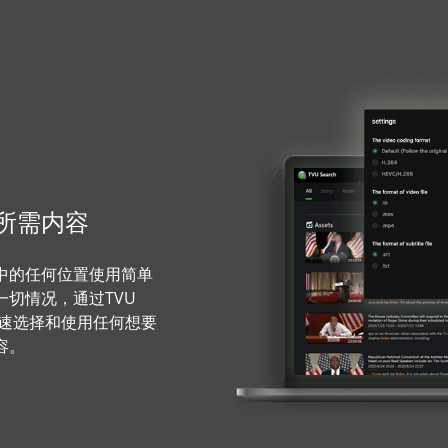
所需内容
中的任何位置使用简单
切情况，通过TVU
迅速选择和使用任何想要
容。