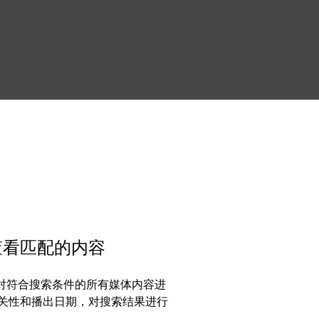
查看匹配的内容
技术，对符合搜索条件的所有媒体内容进
关性和播出日期，对搜索结果进行