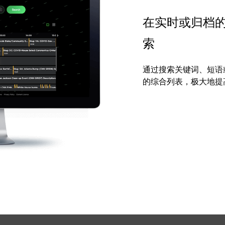
在实时或归档
索
通过搜索关键词、短语
的综合列表，极大地提