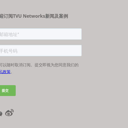
迎订阅TVU Networks新闻及案例