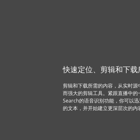
快速定位、剪辑和下载
剪辑和下载所需的内容，从实时源
而强大的剪辑工具。紧跟直播中的一
Search的语音识别功能，你可以
的文本，并开始建立更深层次的内