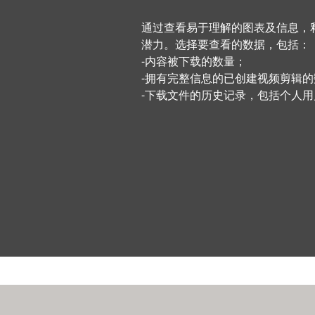
通过查看易于理解的图表及信息，
潜力。选择要查看的数据，包括：
-内容被下载的数量；
-拥有完整信息的已创建视频剪辑的
-下载文件的历史记录，包括个人