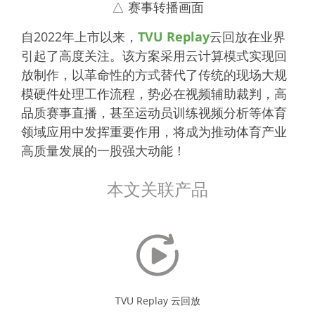
△ 赛事转播画面
自2022年上市以来，
TVU Replay
云回放在业界
引起了高度关注。该方案采用云计算模式实现回
放制作，以革命性的方式替代了传统的现场大规
模硬件处理工作流程，势必在视频辅助裁判，高
品质赛事直播，甚至运动员训练视频分析等体育
领域应用中发挥重要作用，将成为推动体育产业
高质量发展的一股强大动能！
本文关联产品
TVU Replay 云回放