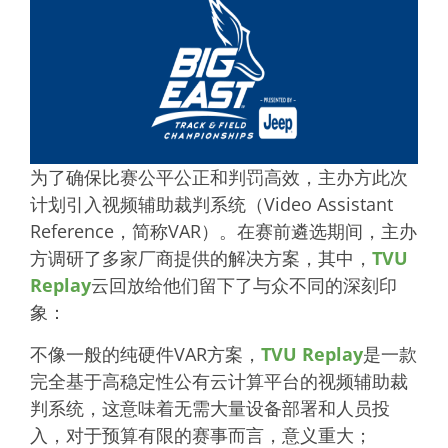
为了确保比赛公平公正和判罚高效，主办方此次
计划引入视频辅助裁判系统（Video Assistant
Reference，简称VAR）。在赛前遴选期间，主办
方调研了多家厂商提供的解决方案，其中，
TVU
Replay
云回放给他们留下了与众不同的深刻印
象：
不像一般的纯硬件VAR方案，
TVU Replay
是一款
完全基于高稳定性公有云计算平台的视频辅助裁
判系统，这意味着无需大量设备部署和人员投
入，对于预算有限的赛事而言，意义重大；