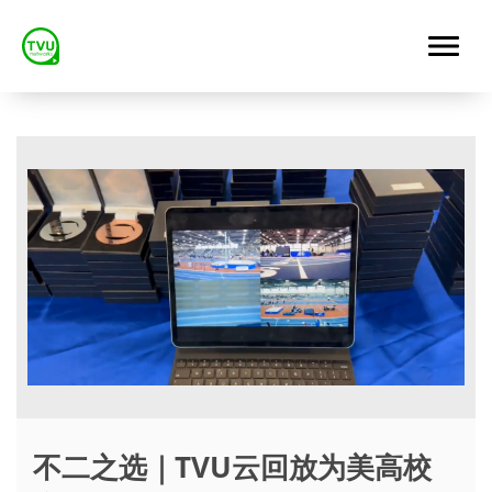
不二之选｜TVU云回放为美高校