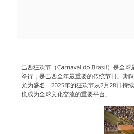
巴西狂欢节（Carnaval do Bra
举行，是巴西全年最重要的传统节日。期
尤为盛名。2025年的狂欢节从2月28日
也成为全球文化交流的重要平台。