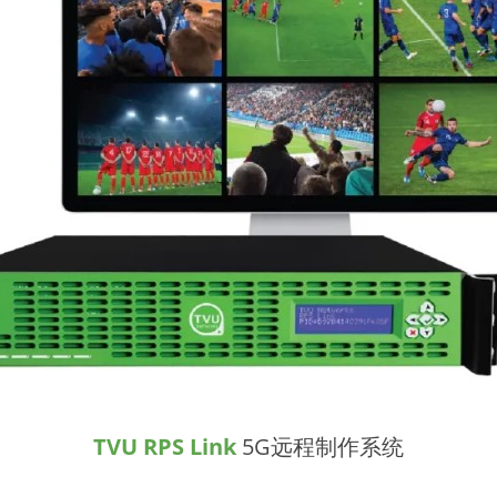
TVU RPS Link
5G远程制作系统