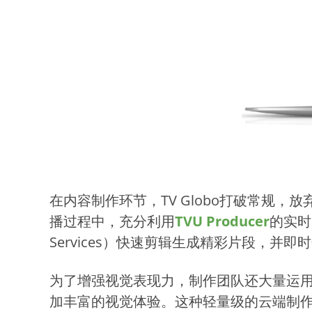
在内容制作环节，TV Globo打破常规，
播过程中，充分利用
TVU Producer
的实时
Services）快速剪辑生成精彩片段，并即
为了增强视觉表现力，制作团队还大量运
加丰富的视觉体验。这种轻量级的云端制作