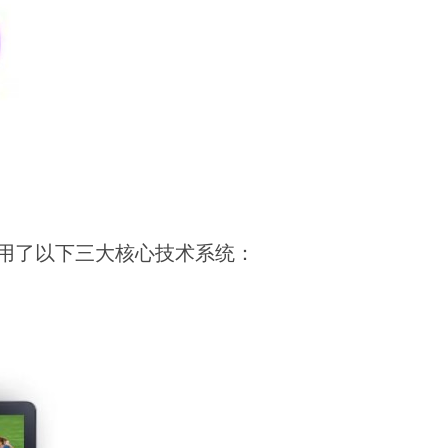
用了以下三大核心技术系统：