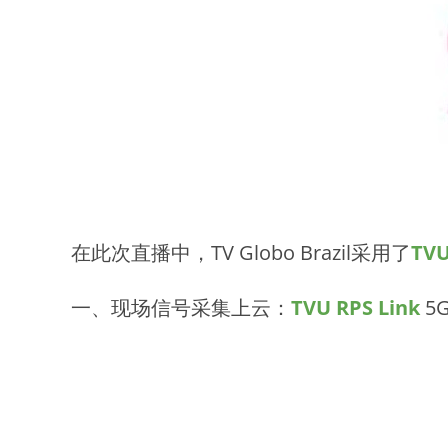
在此次直播中，TV Globo Brazil采用了
TV
一、现场信号采集上云：
TVU RPS Link
5