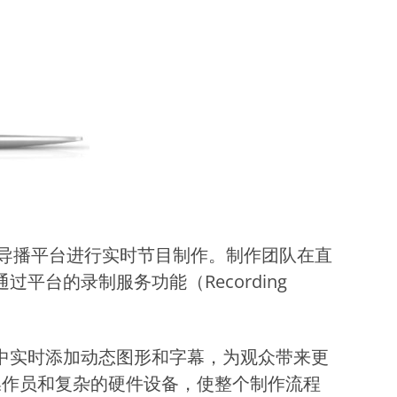
导播平台进行实时节目制作。制作团队在直
台的录制服务功能（Recording
中实时添加动态图形和字幕，为观众带来更
操作员和复杂的硬件设备，使整个制作流程