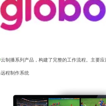
U
云制播系列产品，构建了完整的工作流程。主要应
G远程制作系统