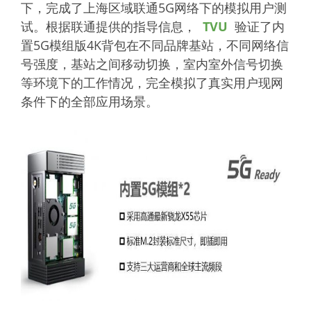
下，完成了上海区域联通5G网络下的模拟用户测
试。根据联通提供的指导信息，
TVU
验证了内
置5G模组版4K背包在不同品牌基站，不同网络信
号强度，基站之间移动切换，室内室外信号切换
等环境下的工作情况，完全模拟了真实用户现网
条件下的全部应用场景。