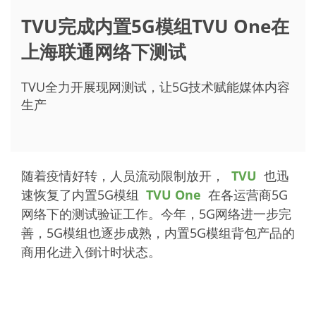
TVU完成内置5G模组TVU One在
上海联通网络下测试
TVU全力开展现网测试，让5G技术赋能媒体内容
生产
随着疫情好转，人员流动限制放开，
TVU
也迅
速恢复了内置5G模组
TVU One
在各运营商5G
网络下的测试验证工作。今年，5G网络进一步完
善，5G模组也逐步成熟，内置5G模组背包产品的
商用化进入倒计时状态。