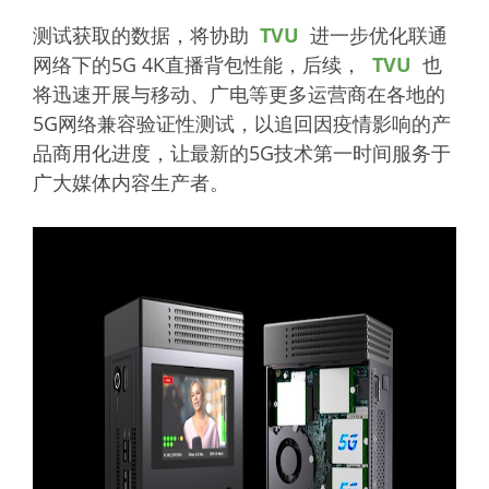
测试获取的数据，将协助
TVU
进一步优化联通
网络下的5G 4K直播背包性能，后续，
TVU
也
将迅速开展与移动、广电等更多运营商在各地的
5G网络兼容验证性测试，以追回因疫情影响的产
品商用化进度，让最新的5G技术第一时间服务于
广大媒体内容生产者。