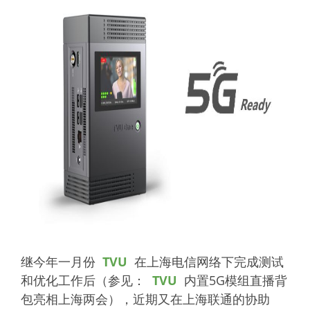
继今年一月份
TVU
在上海电信网络下完成测试
和优化工作后（参见：
TVU
内置5G模组直播背
包亮相上海两会），近期又在上海联通的协助