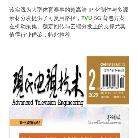
该实践为大型体育赛事的超高清 IP 化制作与多源
素材分发提供了可复用路径，
TVU
5G 背包方案
在机动采集、稳定回传与云端分发上的支撑尤其
值得行业借鉴，特此推荐。