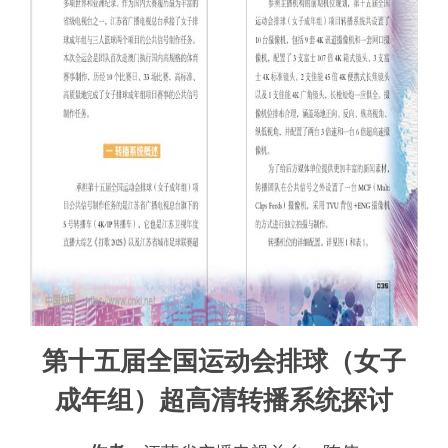
第十五届全国运动会排球（女子
成年组）超高清转播系统探讨