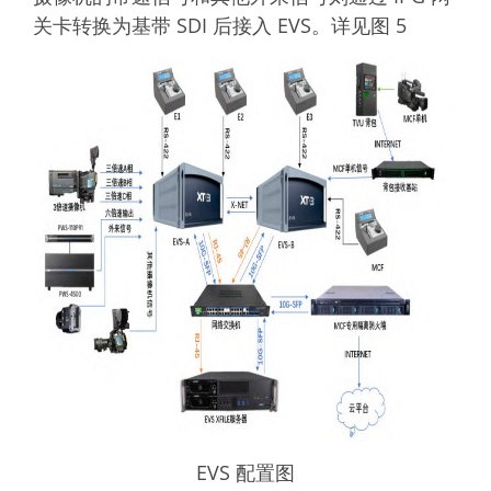
关卡转换为基带 SDI 后接入 EVS。详见图 5
EVS 配置图