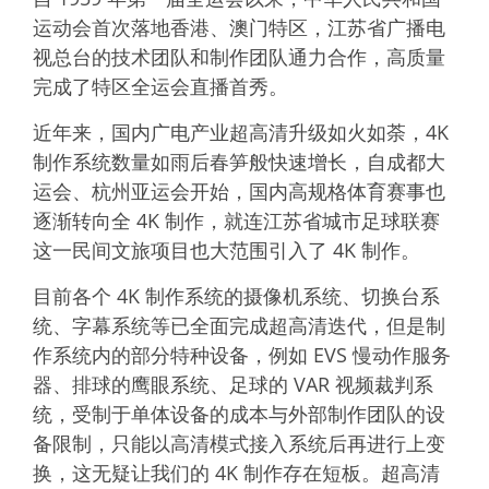
运动会首次落地香港、澳门特区，江苏省广播电
视总台的技术团队和制作团队通力合作，高质量
完成了特区全运会直播首秀。
近年来，国内广电产业超高清升级如火如荼，4K
制作系统数量如雨后春笋般快速增长，自成都大
运会、杭州亚运会开始，国内高规格体育赛事也
逐渐转向全 4K 制作，就连江苏省城市足球联赛
这一民间文旅项目也大范围引入了 4K 制作。
目前各个 4K 制作系统的摄像机系统、切换台系
统、字幕系统等已全面完成超高清迭代，但是制
作系统内的部分特种设备，例如 EVS 慢动作服务
器、排球的鹰眼系统、足球的 VAR 视频裁判系
统，受制于单体设备的成本与外部制作团队的设
备限制，只能以高清模式接入系统后再进行上变
换，这无疑让我们的 4K 制作存在短板。超高清