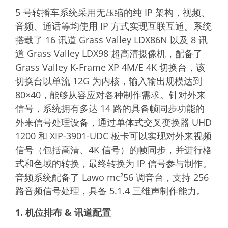
5 号转播车系统采用无压缩的纯 IP 架构，视频、
音频、通话等均使用 IP 方式实现互联互通。系统
搭载了 16 讯道 Grass Valley LDX86N 以及 8 讯
道 Grass Valley LDX98 超高清摄像机，配备了
Grass Valley K-Frame XP 4M/E 4K 切换台，该
切换台以单流 12G 为内核，输入输出规模达到
80×40，能够从容应对各种制作需求。针对外来
信号，系统拥有多达 14 路的具备帧同步功能的
外来信号处理设备，通过单体式交叉变换器 UHD
1200 和 XIP-3901-UDC 板卡可以实现对外来视频
信号（包括高清、4K 信号）的帧同步，并进行格
式和色域的转换，最终转换为 IP 信号参与制作。
音频系统配备了 Lawo mc²56 调音台，支持 256
路音频信号处理，具备 5.1.4 三维声制作能力。
1. 机位排布 & 讯道配置