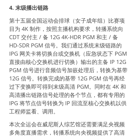
4. 末级播出链路
第十五届全国运动会排球（女子成年组）比赛项
目为 4K 制作，按照主播机构要求，转播系统向
CDT 交付主 / 备 12G 4K-HDR PGM 和主 / 备
HD-SDR PGM 信号。我们通过系统末级链路的
IPG 网关卡将切换台或交换机（应急状态下 PGM
直接由核心交换机进行切换）输出的主备 IP 12G
PGM 信号进行音频信号加嵌处理后，转换为基带
12G 信号。转换完成的基带 12G PGM 信号再经
过下变换即可得到末级高清 PGM。同时在 4K 和
高清播出链路信号处理的各个节点，都有专用的
IPG 将节点信号转换为 IP 回流至核心交换机以供
工程师监看、调用。
本次全运会在威尼斯人综艺馆还需要满足央视频
多角度直播需求，转播系统向央视频提供了高清