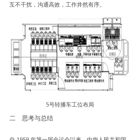
互不干扰，沟通高效，工作井然有序。
5号转播车工位布局
二 思考与总结
自 1959 年第一届全运会以来，中华人民共和国