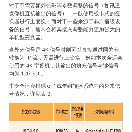
对于不需要额外色彩等参数调整的信号（如讯道
摄像机直接输出的信号），一般使用板卡式的变
换器进行上变换；而对于一些来源于非广播级设
备的信号，通常会将其接入调整能力更加强大的
单机型变换器。
当外来信号是 4K 信号时则可以直接通过网关卡
转换为 IP 流，无需进行上变换，例如本次全运会
使用的 4K 字幕机，其输出的填充信号与键信号
均为 12G-SDI。
本次全运会排球女子成年组转播系统中的外来信
号情况，详见表 2。