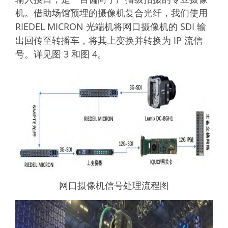
机。借助场馆预埋的摄像机复合光纤，我们使用
RIEDEL MICRON
光端机
将网口摄像机的 SDI 输
出回传至转播车，将其上变换并转换为 IP 流信
号。详见图 3 和图 4。
网口摄像机信号处理流程图