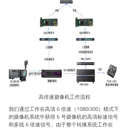
高倍速摄像机工作流程
我们通过工作在高清 6 倍速（1080i300）模式下
的摄像机系统中获得 6 号摄像机的高清标速信号
和多线 6 倍速信号。由于整个转播系统工作在