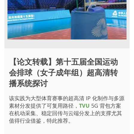
【论文转载】第十五届全国运动
会排球（女子成年组）超高清转
播系统探讨
该实践为大型体育赛事的超高清 IP 化制作与多源
素材分发提供了可复用路径，
TVU
5G 背包方案
在机动采集、稳定回传与云端分发上的支撑尤其
值得行业借鉴，特此推荐。