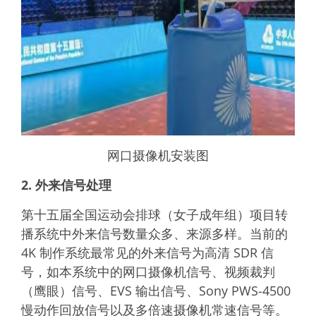
网口摄像机安装图
2. 外来信号处理
第十五届全国运动会排球（女子成年组）项目转
播系统中外来信号数量众多、来源多样。当前的
4K 制作系统最常见的外来信号为高清 SDR 信
号，如本系统中的网口摄像机信号、视频裁判
（鹰眼）信号、EVS 输出信号、Sony PWS-4500
慢动作回放信号以及多倍速摄像机常速信号等。