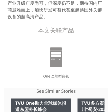
产业升级广度尚可，但深度仍不足，期待国内厂
商迎难而上，加快研发可替代甚至超越国外关键
设备的超高清产品。
本文关联产品
One 全能型背包
See Similar Stories
TVU One助力全球媒体报
TVU多方案全
道东盟外长峰会
川”蜀安·202