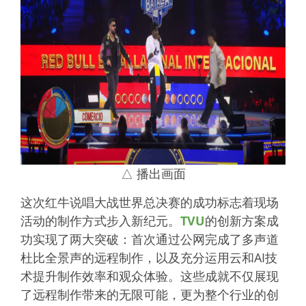
△ 播出画面
这次红牛说唱大战世界总决赛的成功标志着现场
活动的制作方式步入新纪元。
TVU
的创新方案成
功实现了两大突破：首次通过公网完成了多声道
杜比全景声的远程制作，以及充分运用云和AI技
术提升制作效率和观众体验。这些成就不仅展现
了远程制作带来的无限可能，更为整个行业的创