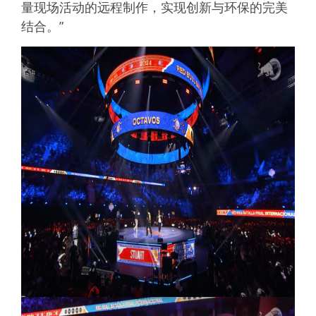
量现场活动的远程制作，实现创新与环保的完美
结合。”