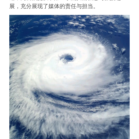
展，充分展现了媒体的责任与担当。