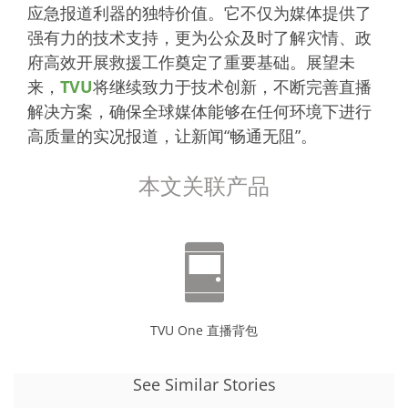
应急报道利器的独特价值。它不仅为媒体提供了
强有力的技术支持，更为公众及时了解灾情、政
府高效开展救援工作奠定了重要基础。展望未
来，
TVU
将继续致力于技术创新，不断完善直播
解决方案，确保全球媒体能够在任何环境下进行
高质量的实况报道，让新闻“畅通无阻”。
本文关联产品
TVU One 直播背包
See Similar Stories