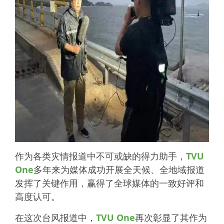
作为各类灾情报道中不可或缺的得力助手，
TVU
One
多年来为媒体成功开展全天候、全地域报道
发挥了关键作用，赢得了全球媒体的一致好评和
高度认可。
在这次台风报道中，
TVU One
再次彰显了其作为