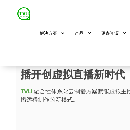
解决方案
产品
更多资源
让虚拟主播带您看展｜T
播开创虚拟直播新时代
TVU
融合性体系化云制播方案赋能虚拟主
播远程制作的新模式。