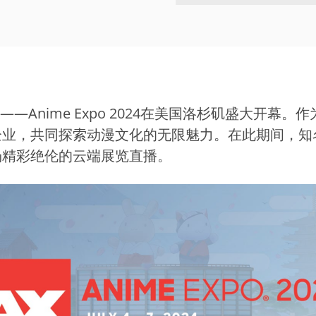
——Anime Expo 2024在美国洛杉矶盛大开
共同探索动漫文化的无限魅力。在此期间，知名虚拟主播
场精彩绝伦的云端展览直播。