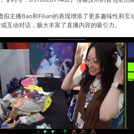
虚拟主播Bao和Filian的表现增添了更多趣味性
音或互动对话，极大丰富了直播内容的吸引力。