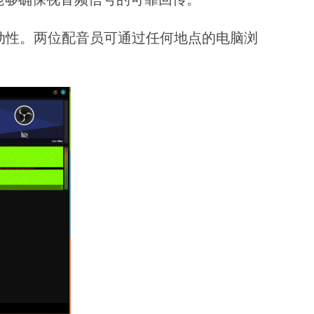
和互动性。两位配音员可通过任何地点的电脑浏