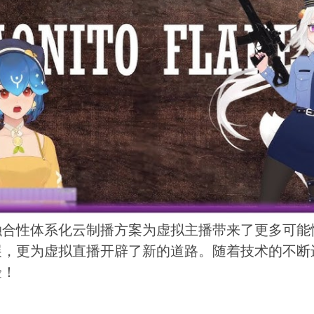
合性体系化云制播方案为虚拟主播带来了更多可能性。正
展，更为虚拟直播开辟了新的道路。随着技术的不断
验！