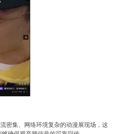
人流密集、网络环境复杂的动漫展现场，这
依然能够确保视音频信号的可靠回传。