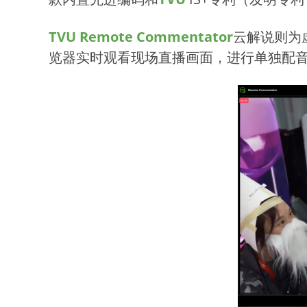
TVU Remote Commentator
云解说则为
览器实时观看现场直播画面，进行单独配