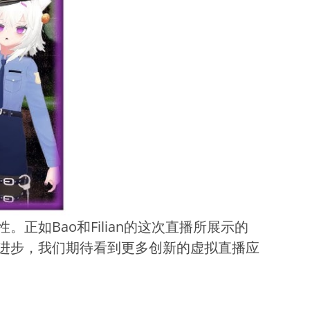
如Bao和Filian的这次直播所展示的
进步，我们期待看到更多创新的虚拟直播应