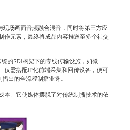
与现场画面音频融合混音，同时将第三方应
制作元素，最终将成品内容推送至多个社交
统的SDI构架下的专线传输设施，如微
仅需搭配IP化前端采集和回传设备，便可
发到播出的全流程制播业务。
成本。它使媒体摆脱了对传统制播技术的依