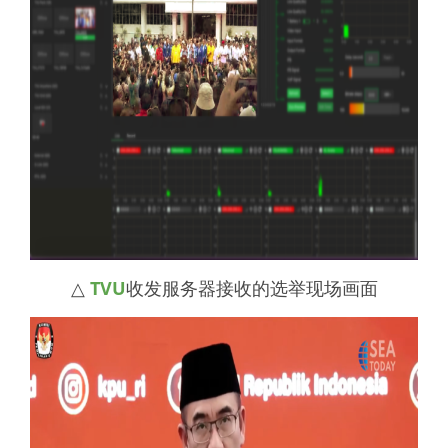
△
TVU
收发服务器接收的选举现场画面