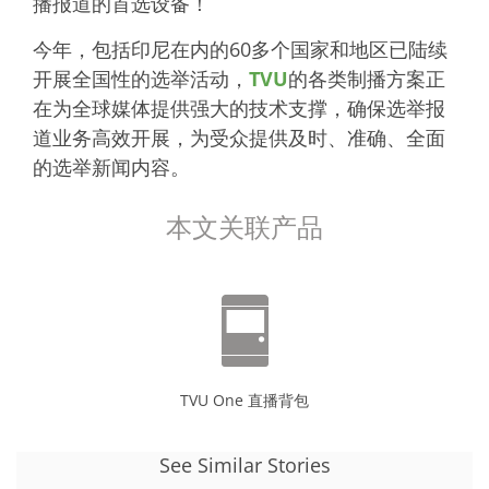
播报道的首选设备！
今年，包括印尼在内的60多个国家和地区已陆续
开展全国性的选举活动，
TVU
的各类制播方案正
在为全球媒体提供强大的技术支撑，确保选举报
道业务高效开展，为受众提供及时、准确、全面
的选举新闻内容。
本文关联产品
TVU One 直播背包
See Similar Stories