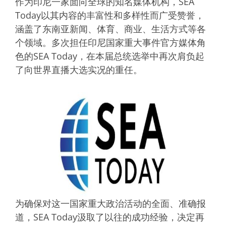
作为印尼一家面向全球的知名媒体机构，SEA
Today以其内容的丰富性和多样性而广受赞誉，
涵盖了东南亚新闻、体育、商业、生活方式等各
个领域。多次担任印尼国家重大事件官方媒体角
色的SEA Today，在本届总统选举中再次肩负起
了向世界直播大选实况的重任。
为确保对这一国家重大政治活动的全面、准确报
道，SEA Today汲取了以往的成功经验，决定再