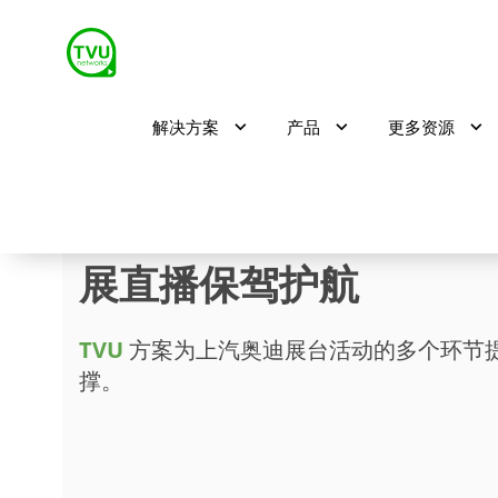
解决方案
产品
更多资源
TVU方案为上汽奥迪上
展直播保驾护航
TVU
方案为上汽奥迪展台活动的多个环节
撑。