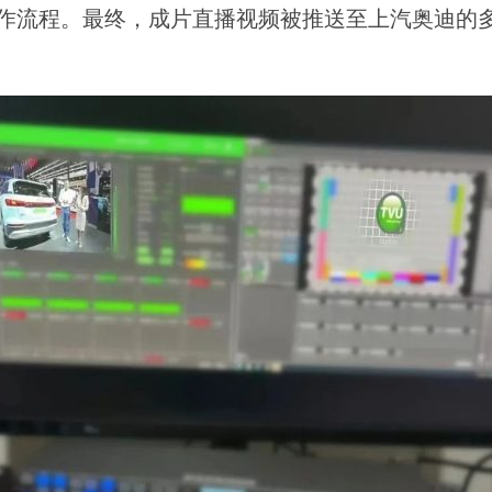
制作流程。最终，成片直播视频被推送至上汽奥迪的