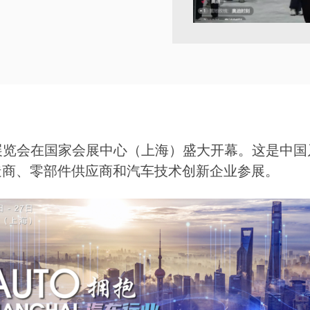
工业展览会在国家会展中心（上海）盛大开幕。这是中
造商、零部件供应商和汽车技术创新企业参展。