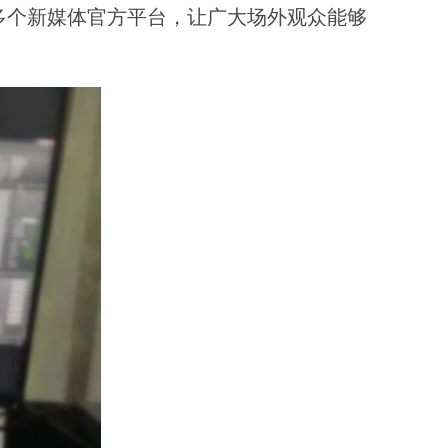
多个新媒体官方平台，让广大场外观众能够