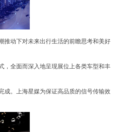
潮推动下对未来出行生活的前瞻思考和美好
式，全面而深入地呈现展位上各类车型和丰
完成。上海星媒为保证高品质的信号传输效