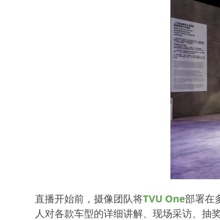
直播开始前，摄像团队将
TVU One
部署在
人对各款车型的详细讲解、现场采访、抽