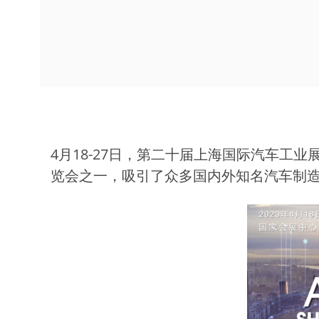
4月18-27日，第二十届上海国际汽车
览会之一，吸引了众多国内外知名汽车制