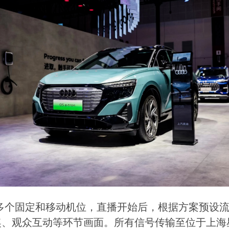
多个固定和移动机位，直播开始后，根据方案预设
奖、观众互动等环节画面。所有信号传输至位于上海