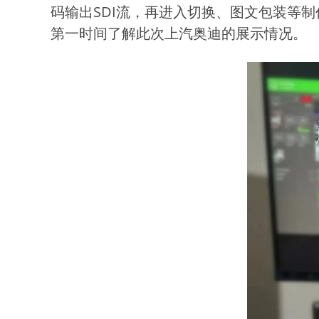
码输出SDI流，再进入切换、图文包装等
第一时间了解此次上汽奥迪的展示情况。