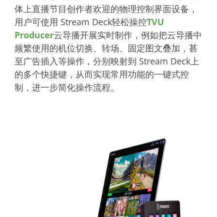
体上直播节目创作者欢迎的物理控制界面设备，
用户可使用 Stream Deck轻松操控
TVU
Producer
云导播开展实时制作，例如把云导播中
频繁使用的机位切换、转场、固定图文叠加，甚
至广告插入等操作，分别映射到 Stream Deck上
的多个快捷键，从而实现常用功能的一键式控
制，进一步简化操作流程。