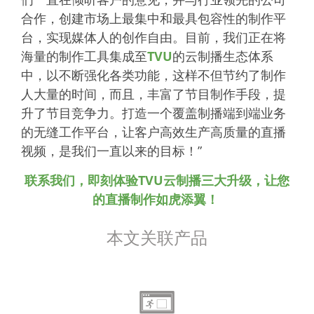
合作，创建市场上最集中和最具包容性的制作平
台，实现媒体人的创作自由。目前，我们正在将
海量的制作工具集成至
TVU
的云制播生态体系
中，以不断强化各类功能，这样不但节约了制作
人大量的时间，而且，丰富了节目制作手段，提
升了节目竞争力。打造一个覆盖制播端到端业务
的无缝工作平台，让客户高效生产高质量的直播
视频，是我们一直以来的目标！”
联系我们，即刻体验
TVU
云制播三大升级，让您
的直播制作如虎添翼！
本文关联产品