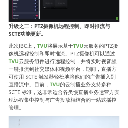
升级之三：PTZ摄像机远程控制、即时推流与
SCTE功能更新。
此次IBC上，
TVU
将展示基于
TVU
云服务的PTZ摄
像机远程控制和即时推流。PTZ摄像机可以通过
TVU
云服务组件进行远程控制，并将实时视音频
一键推流到社交媒体和视频平台，期间，直播方
可使用 SCTE 触发器轻松地将他们的广告插入到
直播流中。目前，
TVU
的云制播业务支持多种
SCTE 标准，这非常适合各类慢直播业务运营方实
现远程集中控制与广告投放相结合的一站式播控
管理。