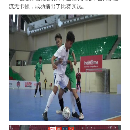
流无卡顿，成功播出了比赛实况。