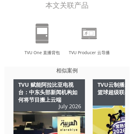
本文关联产品
TVU One 直播背包
TVU Producer 云导播
相似案例
TVU 赋能阿拉比亚电视
TVU云制播助力
台：中东头部新闻机构如
篮球超级联赛
何将节目搬上云端
July 2026