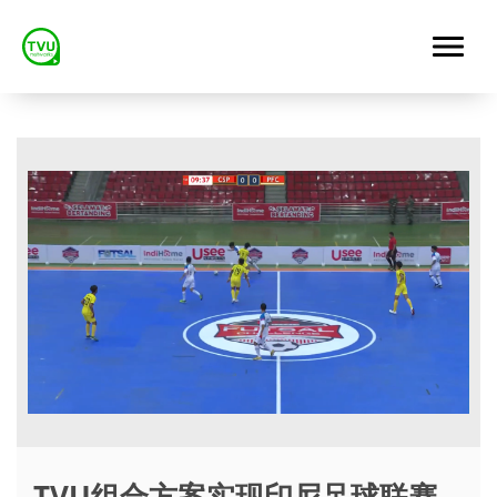
TVU组合方案实现印尼足球联赛