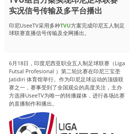
实况信号传输及多平台播出
印尼UseeTV采用多种
TVU
方案完成印尼五人制足
球联赛直播信号传输及全网播出。
6月18日，印度尼西亚职业五人制足球联赛（Liga
Futsal Profesional ）第二轮比赛在印尼三宝垄
Jatidiri 体育馆举行。作为印尼足球运动的顶级联
赛之一，赛事受到了全国观众的高度关注，主办
方选择UseeTV为唯一的转播媒体，进行各场比赛
的直播制作和播出。