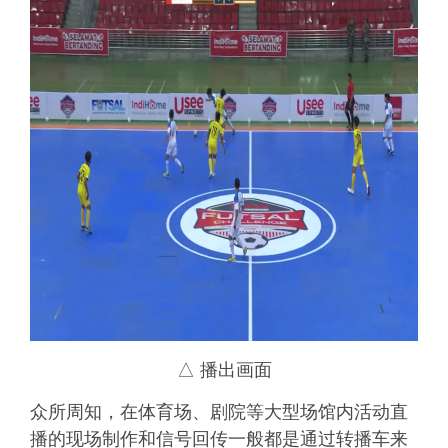
△ 播出画面
众所周知，在体育场、剧院等大型场馆内活动直
播的现场制作和信号回传一般都是通过转播车来