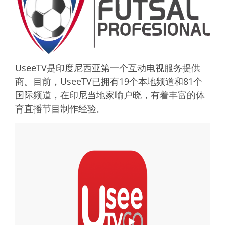
UseeTV是印度尼西亚第一个互动电视服务提供
商。目前，UseeTV已拥有19个本地频道和81个
国际频道，在印尼当地家喻户晓，有着丰富的体
育直播节目制作经验。