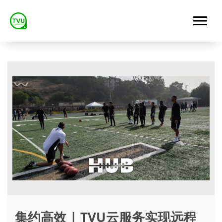
集约高效 | TVU云服务实现远程