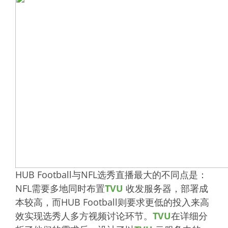
HUB Football与NFL选秀直播最大的不同点是：
NFL需要多地同时布置
TVU
收发服务器，部署成
本较高，而HUB Football则要求更低的投入来高
效实现选秀人多方视频讨论环节。
TVU
在详细分