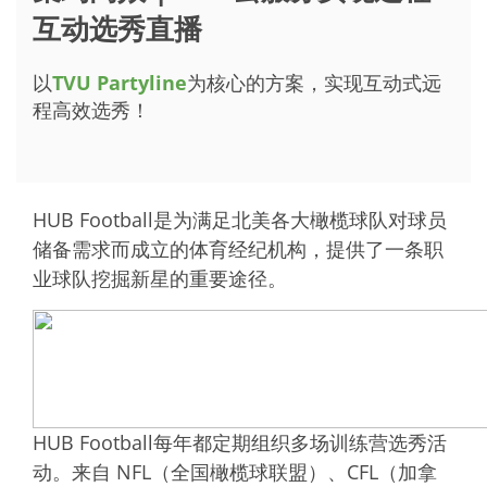
互动选秀直播
以
TVU Partyline
为核心的方案，实现互动式远
程高效选秀！
HUB Football是为满足北美各大橄榄球队对球员
储备需求而成立的体育经纪机构，提供了一条职
业球队挖掘新星的重要途径。
HUB Football每年都定期组织多场训练营选秀活
动。来自 NFL（全国橄榄球联盟）、CFL（加拿