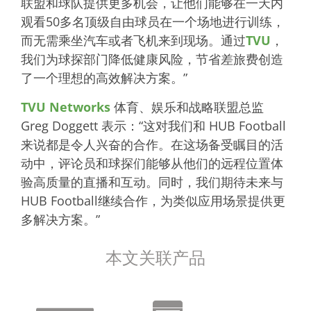
联盟和球队提供更多机会，让他们能够在一天内
观看50多名顶级自由球员在一个场地进行训练，
而无需乘坐汽车或者飞机来到现场。通过
TVU
，
我们为球探部门降低健康风险，节省差旅费创造
了一个理想的高效解决方案。”
TVU Networks
体育、娱乐和战略联盟总监
Greg Doggett 表示：“这对我们和 HUB Football
来说都是令人兴奋的合作。在这场备受瞩目的活
动中，评论员和球探们能够从他们的远程位置体
验高质量的直播和互动。同时，我们期待未来与
HUB Football继续合作，为类似应用场景提供更
多解决方案。”
本文关联产品