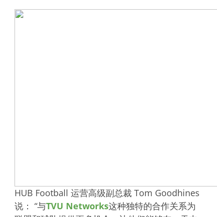
HUB Football 运营高级副总裁 Tom Goodhines
说： “与
TVU Networks
这种独特的合作关系为