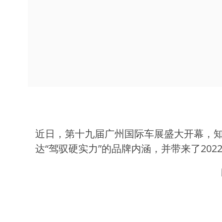
近日，第十九届广州国际车展盛大开幕，知
达“驾驭硬实力”的品牌内涵，并带来了2022