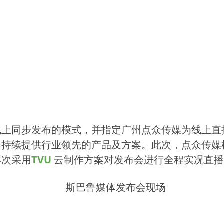
线上同步发布的模式，并指定广州点众传媒为线上直
，持续提供行业领先的产品及方案。此次，点众传媒
再次采用
TVU
云制作方案对发布会进行全程实况直播