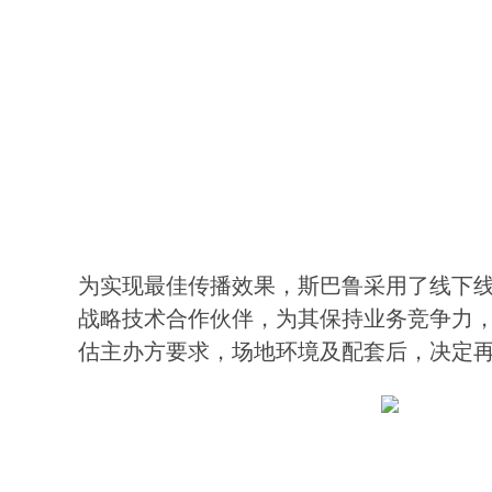
为实现最佳传播效果，斯巴鲁采用了线下
战略技术合作伙伴，为其保持业务竞争力
估主办方要求，场地环境及配套后，决定