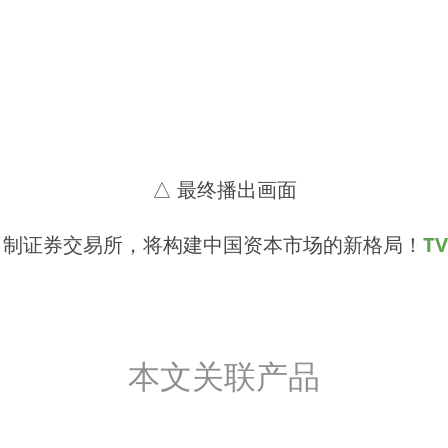
△ 最终播出画面
司制证券交易所，将构建中国资本市场的新格局！
T
！
本文关联产品