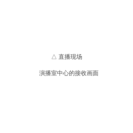
△ 直播现场