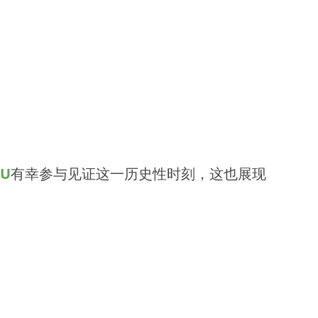
VU
有幸参与见证这一历史性时刻，这也展现