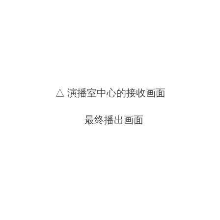
△ 演播室中心的接收画面