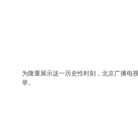
为隆重展示这一历史性时刻，北京广播电视
举。