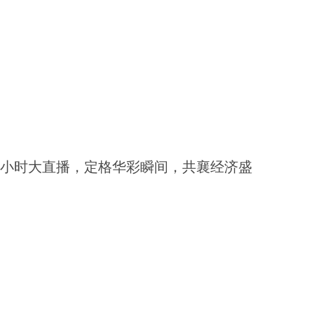
八小时大直播，定格华彩瞬间，共襄经济盛