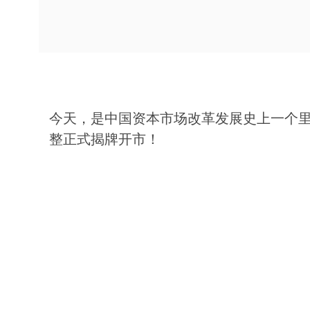
今天，是中国资本市场改革发展史上一个
整正式揭牌开市！