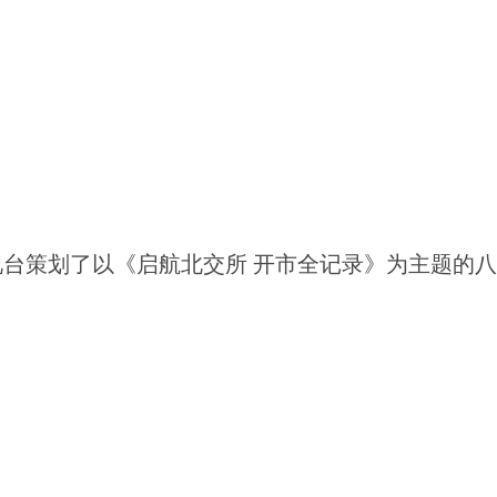
台策划了以《启航北交所 开市全记录》为主题的