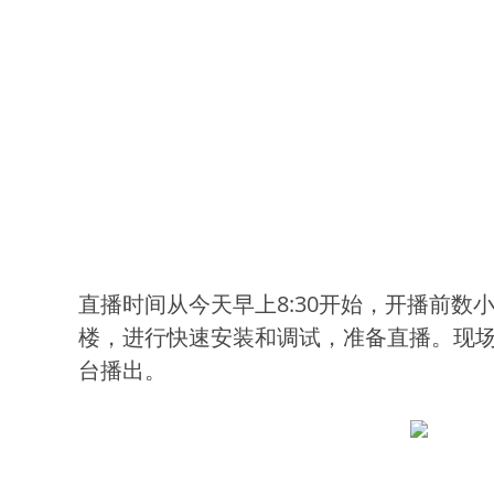
直播时间从今天早上8:30开始，开播前数
楼，进行快速安装和调试，准备直播。现场
台播出。