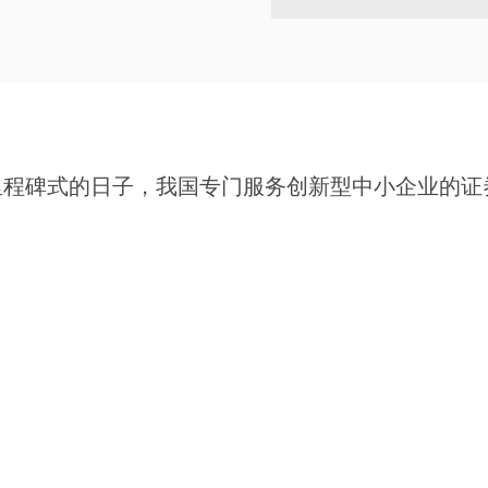
里程碑式的日子，我国专门服务创新型中小企业的证