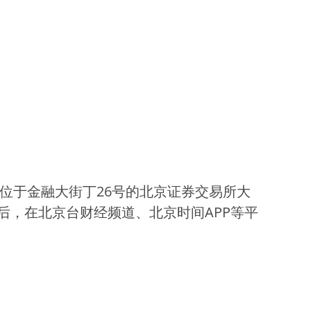
位于金融大街丁26号的北京证券交易所大
，在北京台财经频道、北京时间APP等平