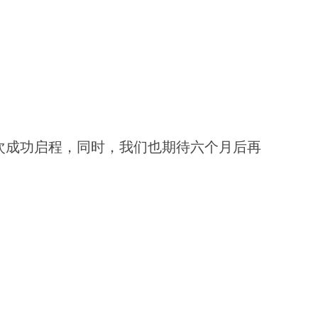
次成功启程，同时，我们也期待六个月后再