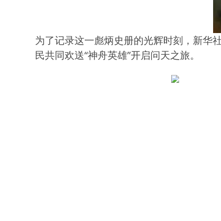
为了记录这一彪炳史册的光辉时刻，新华
民共同欢送“神舟英雄”开启问天之旅。