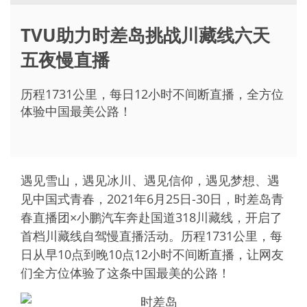
TVU助力时差岛挑战川藏线六天
五夜慢直播
历程1731公里，每日12小时不间断直播，全方位
体验中国最美公路！
遇见雪山，遇见冰川、遇见信仰，遇见梦想、遇
见中国式青春，2021年6月25日-30日，时差岛青
春直播团×小鹏汽车奔赴国道318川藏线，开启了
首档川藏线自驾慢直播活动。历程1731公里，每
日从早10点到晚10点12小时不间断直播，让网友
们全方位体验了这条中国最美的公路！