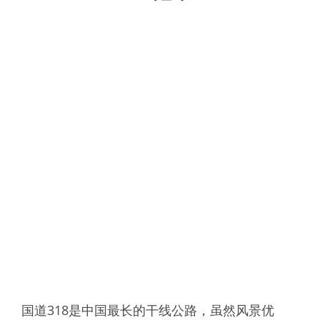
国道318是中国最长的干线公路，虽然风景优