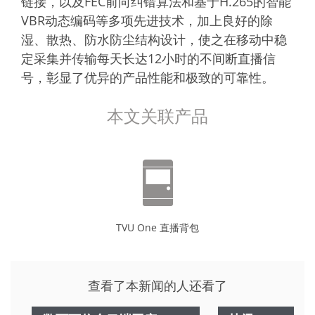
链接，以及FEC前向纠错算法和基于H.265的智能
VBR动态编码等多项先进技术，加上良好的除
湿、散热、防水防尘结构设计，使之在移动中稳
定采集并传输每天长达12小时的不间断直播信
号，彰显了优异的产品性能和极致的可靠性。
本文关联产品
TVU One 直播背包
查看了本新闻的人还看了