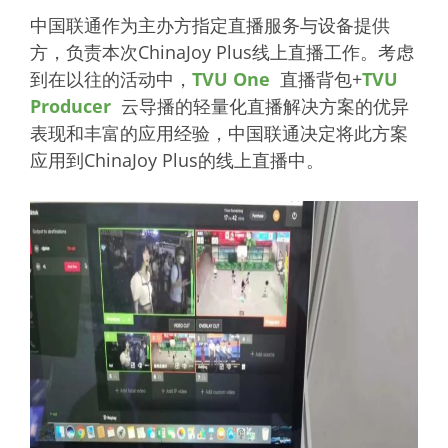
中国联通作为主办方指定直播服务与设备提供
方，负责本次ChinaJoy Plus线上直播工作。考虑
到在以往的活动中，
TVU One
直播背包+
TVU
Producer
云导播的轻量化直播解决方案的优异
表现和丰富的应用经验，中国联通决定将此方案
应用到ChinaJoy Plus的线上直播中。