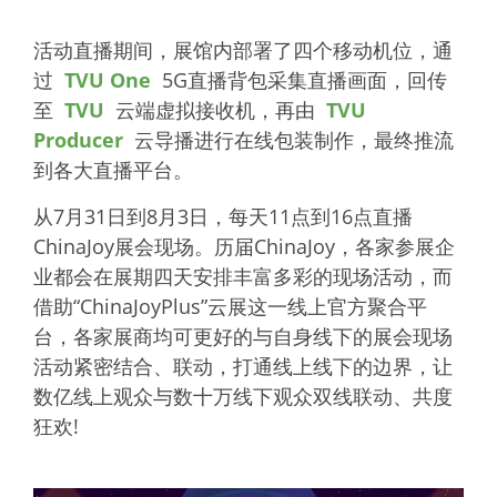
活动直播期间，展馆内部署了四个移动机位，通
过
TVU One
5G直播背包采集直播画面，回传
至
TVU
云端虚拟接收机，再由
TVU
Producer
云导播进行在线包装制作，最终推流
到各大直播平台。
从7月31日到8月3日，每天11点到16点直播
ChinaJoy展会现场。历届ChinaJoy，各家参展企
业都会在展期四天安排丰富多彩的现场活动，而
借助“ChinaJoyPlus”云展这一线上官方聚合平
台，各家展商均可更好的与自身线下的展会现场
活动紧密结合、联动，打通线上线下的边界，让
数亿线上观众与数十万线下观众双线联动、共度
狂欢!