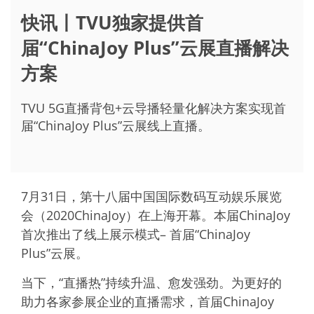
快讯丨TVU独家提供首
届“ChinaJoy Plus”云展直播解决
方案
TVU 5G直播背包+云导播轻量化解决方案实现首
届“ChinaJoy Plus”云展线上直播。
7月31日，第十八届中国国际数码互动娱乐展览
会（2020ChinaJoy）在上海开幕。本届ChinaJoy
首次推出了线上展示模式– 首届“ChinaJoy
Plus”云展。
当下，“直播热”持续升温、愈发强劲。为更好的
助力各家参展企业的直播需求，首届ChinaJoy