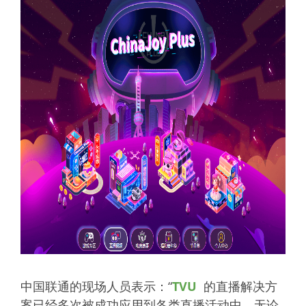
中国联通的现场人员表示：“
TVU
的直播解决方
案已经多次被成功应用到各类直播活动中，无论