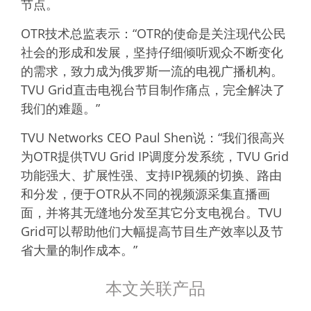
节点。
OTR技术总监表示：“OTR的使命是关注现代公民
社会的形成和发展，坚持仔细倾听观众不断变化
的需求，致力成为俄罗斯一流的电视广播机构。
TVU Grid直击电视台节目制作痛点，完全解决了
我们的难题。”
TVU Networks CEO Paul Shen说：“我们很高兴
为OTR提供TVU Grid IP调度分发系统，TVU Grid
功能强大、扩展性强、支持IP视频的切换、路由
和分发，便于OTR从不同的视频源采集直播画
面，并将其无缝地分发至其它分支电视台。TVU
Grid可以帮助他们大幅提高节目生产效率以及节
省大量的制作成本。”
本文关联产品