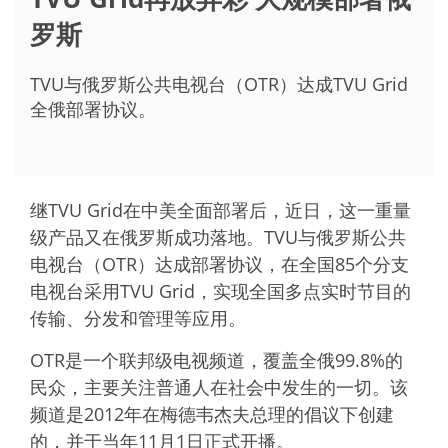
罗斯
TVU与俄罗斯公共电视台（OTR）达成TVU Grid
全俄部署协议。
继TVU Grid在中美全面部署后，近日，这一重量
级产品又在俄罗斯成功落地。TVU与俄罗斯公共
电视台（OTR）达成部署协议，在全国85个分支
电视台采用TVU Grid，实现全国多点实时节目的
传输、分发和管理等应用。
OTR是一个联邦级电视频道，覆盖全俄99.8%的
民众，主要关注普通人在社会中发生的一切。该
频道是2012年在梅德韦杰夫总理的倡议下创建
的，并于当年11月1日正式开播。