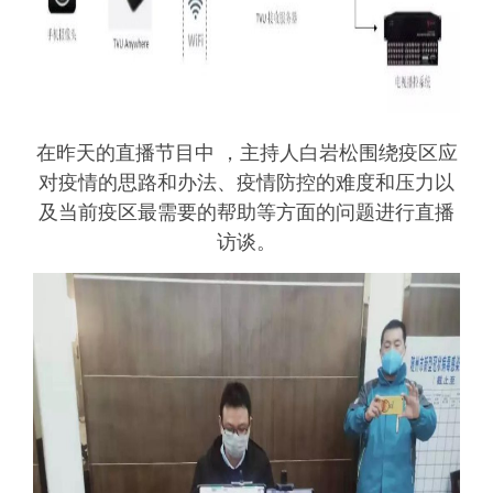
在昨天的直播节目中 ，主持人白岩松围绕疫区应
对疫情的思路和办法、疫情防控的难度和压力以
及当前疫区最需要的帮助等方面的问题进行直播
访谈。