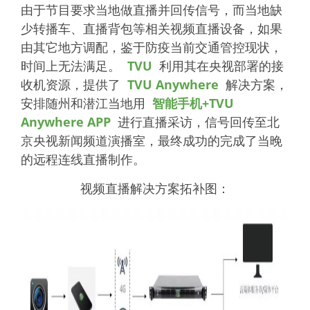
由于节目要求当地做直播并回传信号，而当地缺
少转播车、直播背包等相关视频直播设备，如果
由其它地方调配，鉴于防疫当前交通管控现状，
时间上无法满足。
TVU
利用其在央视部署的接
收机资源，提供了
TVU Anywhere
解决方案，
安排随州和潜江当地用
智能手机+TVU
Anywhere APP
进行直播采访，信号回传至北
京央视新闻频道演播室，最终成功的完成了当晚
的远程连线直播制作。
视频直播解决方案拓补图：