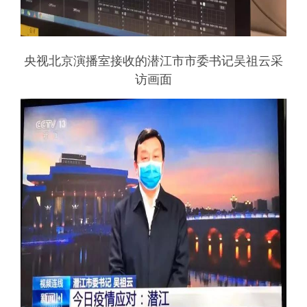
央视北京演播室接收的潜江市市委书记吴祖云采
访画面