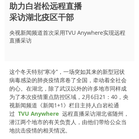
助力白岩松远程直播
采访湖北疫区干部
央视新闻频道首次采用TVU Anywhere实现远程
直播采访
这个冬天特别“寒冷”，一场突如其来的新型冠状
病毒感染的肺炎疫情席卷了全国，牵动着全社会
的心。在湖北，除了武汉以外的许多地市同样成
为了本次疫情重点防控区域，2月6日21：40，央
视新闻频道《新闻1+1》栏目主持人白岩松通
过
TVU Anywhere
远程直播采访湖北省随州，
潜江两个地市的有关负责人，由他们带给公众当
地抗击疫情的相关情况。