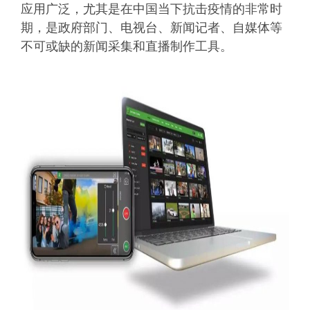
应用广泛，尤其是在中国当下抗击疫情的非常时
期，是政府部门、电视台、新闻记者、自媒体等
不可或缺的新闻采集和直播制作工具。