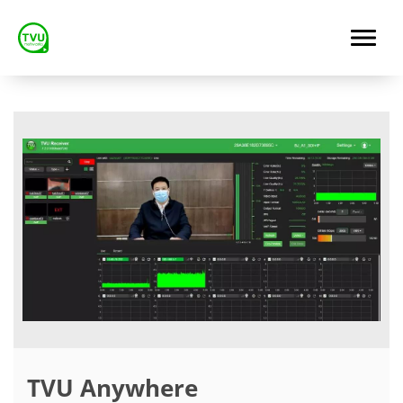
TVU Anywhere