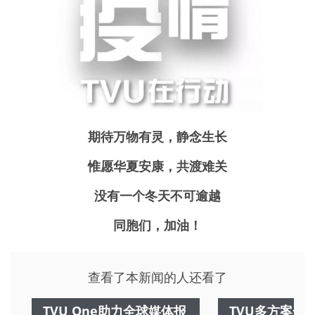
期待万物有灵，静念生长
惟愿华夏安康，共渡难关
没有一个冬天不可逾越
同胞们，加油！
查看了本新闻的人还看了
TVU One助力全球媒体报
TVU多方案全