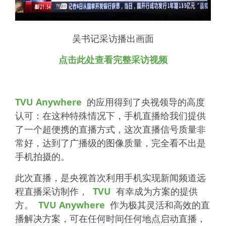
吴书记采访播出画面
点击此处查看完整采访视频
TVU Anywhere
的应用得到了央视领导的高度
认可：在这种特殊情况下，手机直播给我们提供
了一个超便携的直播方式，这次直播信号质量非
常好，达到了广播级的图像质量，完全看不出是
手机拍摄的。
此次直播，是央视首次利用手机实现新闻频道远
程直播采访制作，
TVU
有幸成为方案的提供
方。
TVU Anywhere
作为极其灵活和高效的直
播解决方案，可在任何时间任何地点启动直播，