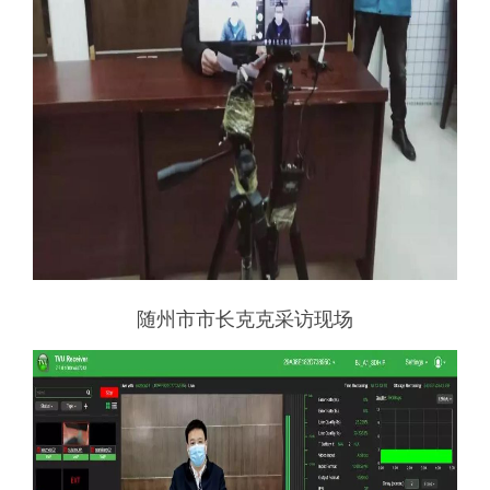
随州市市长克克采访现场