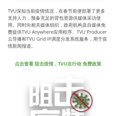
TVU深知当前疫情情况，在春节前便部署了更多
支持人力，预备充足的背包资源供媒体采访使
用。同时向相关媒体组织，政府机构及自媒体免
费提供TVU Anywhere应用程序、TVU Producer
云导播和TVU Grid IP调度分发系统服务，用于疫
情新闻报道。
点击查看 阻击疫情，TVU在行动 免费政策