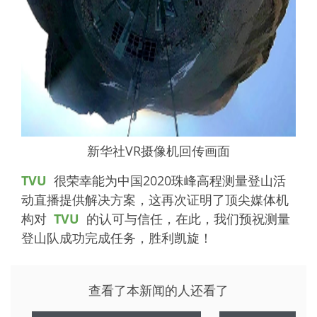
新华社VR摄像机回传画面
TVU
很荣幸能为中国2020珠峰高程测量登山活
动直播提供解决方案，这再次证明了顶尖媒体机
构对
TVU
的认可与信任，在此，我们预祝测量
登山队成功完成任务，胜利凯旋！
查看了本新闻的人还看了