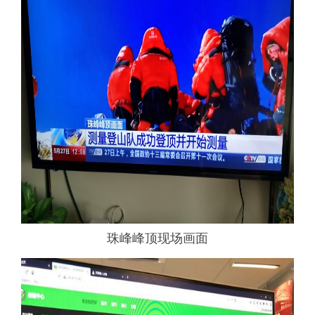
珠峰峰顶现场画面