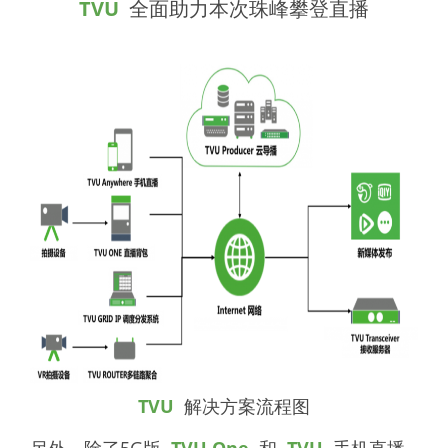
TVU
全面助力本次珠峰攀登直播
TVU
解决方案流程图