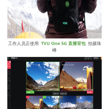
工作人员正使用
TVU One 5G 直播背包
拍摄珠
峰