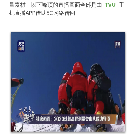
量素材。以下峰顶的直播画面全部是由
TVU
手
机直播APP借助5G网络传回：