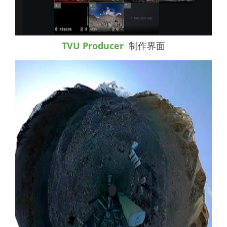
TVU Producer
制作界面