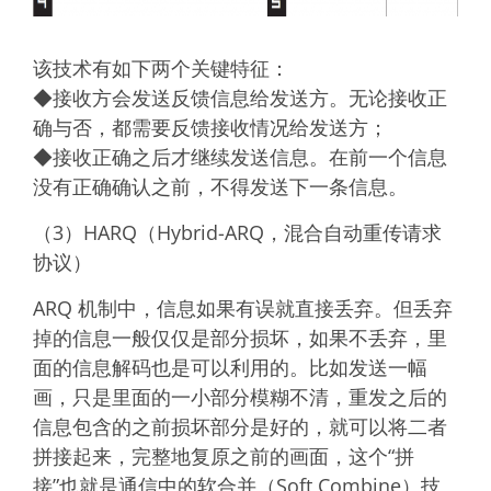
该技术有如下两个关键特征：
◆接收方会发送反馈信息给发送方。无论接收正
确与否，都需要反馈接收情况给发送方；
◆接收正确之后才继续发送信息。在前一个信息
没有正确确认之前，不得发送下一条信息。
（3）HARQ（Hybrid-ARQ，混合自动重传请求
协议）
ARQ 机制中，信息如果有误就直接丢弃。但丢弃
掉的信息一般仅仅是部分损坏，如果不丢弃，里
面的信息解码也是可以利用的。比如发送一幅
画，只是里面的一小部分模糊不清，重发之后的
信息包含的之前损坏部分是好的，就可以将二者
拼接起来，完整地复原之前的画面，这个“拼
接”也就是通信中的软合并（Soft Combine）技