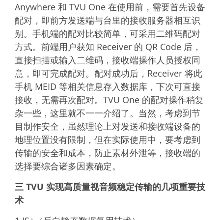
Anywhere 和 TVU One 在使用前，需要首先设备
配对，即前方发送端与台里的接收服务器相互识
别。手机端的配对比较简单，可采用二维码配对
方式。前端用户获知 Receiver 的 QR Code 后，
直接扫描或输入二维码，接收端操作人员授权同
意，即可完成配对。配对成功后，Receiver 将此
手机 MEID 等相关信息存入数据库，下次可直接
接收，无需再次配对。TVU One 的配对操作稍复
杂一些，这里就不一一介绍了。当然，考虑到节
目制作安全，虽然理论上对发送和接收端设备的
地理位置没有限制，但在实际使用中，要考虑到
传输的安全和成本，防止素材外泄等，接收端的
选择要综合诸多因素确定。
三 TVU 实现高质量视音频稳定传输的几项重要技
术