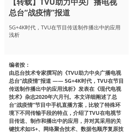
【转载】TVU助力中央广播电视
总台“战疫情”报道
5G+4K时代，TVU在节目传送制作播出中的应用
浅析
编者按：
由总台技术专家撰写的《TVU助力中央广播电视
总台“战疫情”报道 —— 5G+4K时代，TVU在节目
传送制作播出中的应用浅析》发表在《现代电视
技术》杂志2020年六月刊。本文详细阐述了总
台“战疫情”节目中手机直播方案，比较了特殊环
境下不同传输手段的特点，介绍了TVU在电视节
目传送、制作和播出中的应用，并对其采用的关
键技术如IS+、网络聚合技术、数据包顺序复原技