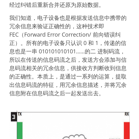
经过纠错后重新合并还原为原始数据。
我们知道，电子设备也是根据发送信息中携带的
冗余信息来验证正确性的，这种技术即
FEC（Forward Error Correction/ 前向错误纠
正）。所有的电子设备只认识 0 和 1，传递的信
息也是一串 010101010101……的二 进制码流，
所以在传送的信息码流之后，发送方会添加与信
息码流相关的冗余信息，供接收方判断收到信息
的正确性。本质上，是通过一系列的运算，提取
出信息码流的特征，用冗余信息描述，并将冗余
信息附在信息码流之后一起发送出去。