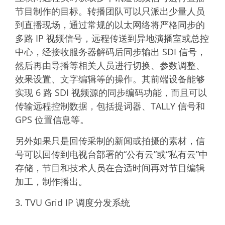
节目制作的目标。转播团队可以只派出少量人员
到直播现场，通过常规的以太网络将严格同步的
多路 IP 视频信号，远程传送到异地演播室或总控
中心，经接收服务器解码后同步输出 SDI 信号，
然后再由导播等相关人员进行切换、参数调整、
效果设置、文字编辑等的操作。其前端设备能够
实现 6 路 SDI 视频源的同步编码功能，而且可以
传输远程控制数据，包括提词器、TALLY 信号和
GPS 位置信息等。
另外如果只是回传采制的新闻或拍摄的素材，信
号可以回传到电视台部署的“公有云”或“私有云”中
存储，节目和技术人员在合适时间再对节目编辑
加工，制作播出。
3. TVU Grid IP 调度分发系统