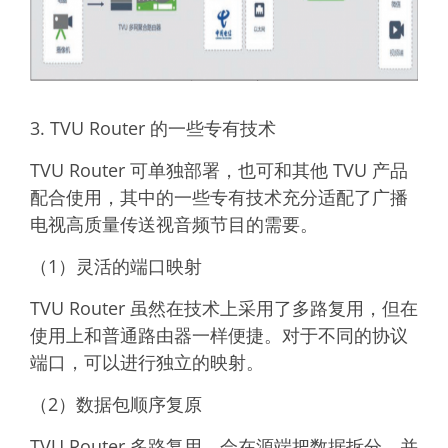
3. TVU Router 的一些专有技术
TVU Router 可单独部署，也可和其他 TVU 产品
配合使用，其中的一些专有技术充分适配了广播
电视高质量传送视音频节目的需要。
（1）灵活的端口映射
TVU Router 虽然在技术上采用了多路复用，但在
使用上和普通路由器一样便捷。对于不同的协议
端口，可以进行独立的映射。
（2）数据包顺序复原
TVU Router 多路复用，会在源端把数据拆分，并