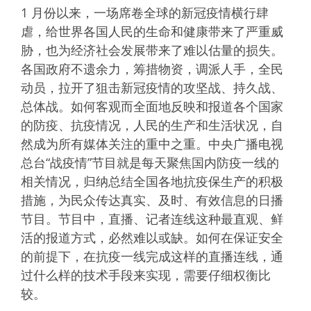
1 月份以来，一场席卷全球的新冠疫情横行肆
虐，给世界各国人民的生命和健康带来了严重威
胁，也为经济社会发展带来了难以估量的损失。
各国政府不遗余力，筹措物资，调派人手，全民
动员，拉开了狙击新冠疫情的攻坚战、持久战、
总体战。如何客观而全面地反映和报道各个国家
的防疫、抗疫情况，人民的生产和生活状况，自
然成为所有媒体关注的重中之重。中央广播电视
总台“战疫情”节目就是每天聚焦国内防疫一线的
相关情况，归纳总结全国各地抗疫保生产的积极
措施，为民众传达真实、及时、有效信息的日播
节目。节目中，直播、记者连线这种最直观、鲜
活的报道方式，必然难以或缺。如何在保证安全
的前提下，在抗疫一线完成这样的直播连线，通
过什么样的技术手段来实现，需要仔细权衡比
较。