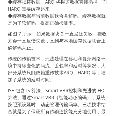
◆缓存损坏数据。ARQ 将损坏数据直接扔掉，而
HARQ 需要缓存起来；
◆缓存数据与当前数据软合并解码。缓存数据就
是为了软解码，提高正确检测率。
如图 7 所示，如果数据块 2 一直发送失败，接收
方会一直反馈失败，直到与本地缓存数据联合正
确解码为止。
传统的传输技术，无法处理在移动和复杂网络环
境中持续变化的码流、丢包率和延时等状况，大
部分系统只能依赖重传技术ARQ、HARQ 等，增
加了系统的延时时间。
IS+ 包含 IS 算法、Smart VBR控制和先进的 FEC
算法。通过Smart VBR（智能动态编码），系统
按照预设延时，动态管理传输码率。三项技术结
合就是为了保证所有传输连接能充分地使用，最