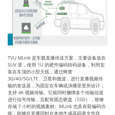
TVU MLink 是车载直播传送方案，主要设备放在
SUV 里，使用 1U 的硬件编码转码设备，利用安
装在车顶的小型天线，通过蜂窝
3G/4G/5G/LTE、卫星和微波，进行直播视频传
输的发送器，为固定在车辆或演播室里所设计，
支持 4K 视频传输。它能同时捆绑多个传输信道
进行信号传输，且配有固态硬盘（SSD），能够
存储 7 小时的视频素材。MLink 也具有双编码功
能，能够在直播同时在本地生成高码率文件存