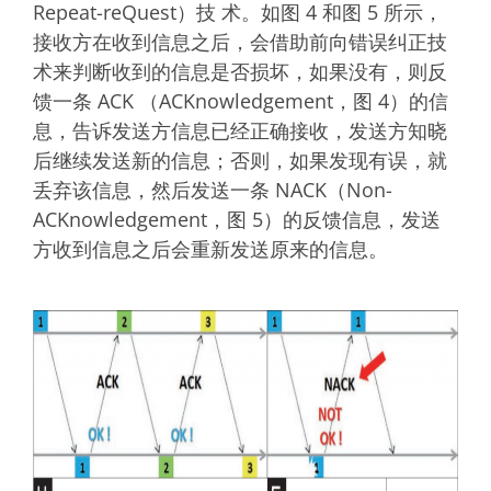
Repeat-reQuest）技 术。如图 4 和图 5 所示，
接收方在收到信息之后，会借助前向错误纠正技
术来判断收到的信息是否损坏，如果没有，则反
馈一条 ACK （ACKnowledgement，图 4）的信
息，告诉发送方信息已经正确接收，发送方知晓
后继续发送新的信息；否则，如果发现有误，就
丢弃该信息，然后发送一条 NACK（Non-
ACKnowledgement，图 5）的反馈信息，发送
方收到信息之后会重新发送原来的信息。