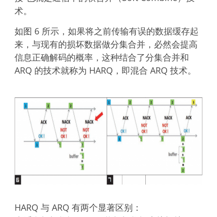
术。
如图 6 所示，如果将之前传输有误的数据缓存起
来，与现有的损坏数据做分集合并，必然会提高
信息正确解码的概率，这种结合了分集合并和
ARQ 的技术就称为 HARQ，即混合 ARQ 技术。
HARQ 与 ARQ 有两个显著区别：