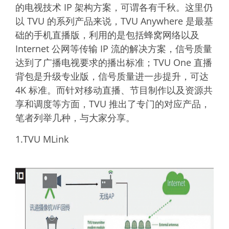
的电视技术 IP 架构方案，可谓各有千秋。这里仍
以 TVU 的系列产品来说，TVU Anywhere 是最基
础的手机直播版，利用的是包括蜂窝网络以及
Internet 公网等传输 IP 流的解决方案，信号质量
达到了广播电视要求的播出标准；TVU One 直播
背包是升级专业版，信号质量进一步提升，可达
4K 标准。而针对移动直播、节目制作以及资源共
享和调度等方面，TVU 推出了专门的对应产品，
笔者列举几种，与大家分享。
1.TVU MLink