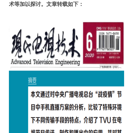
术等加以探讨。文章转载如下：