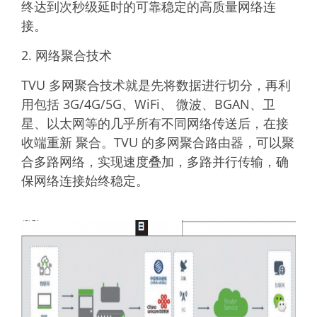
终达到次秒级延时的可靠稳定的高质量网络连
接。
2. 网络聚合技术
TVU 多网聚合技术就是先将数据进行切分，再利
用包括 3G/4G/5G、WiFi、 微波、BGAN、卫
星、以太网等的几乎所有不同网络传送后，在接
收端重新 聚合。TVU 的多网聚合路由器，可以聚
合多路网络，实现速度叠加，多路并行传输，确
保网络连接始终稳定。