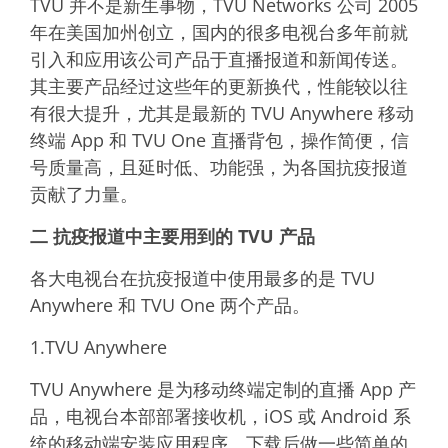
TVU 并不是新生事物，TVU Networks 公司 2005
年在美国加州创立，国内的很多电视台多年前就
引入和应用该公司产品于直播报道和新闻传送。
其主要产品经过这些年的更新换代，性能较以往
有很大提升，尤其是最新的 TVU Anywhere 移动
终端 App 和 TVU One 直播背包，操作简便，信
号质量高，且延时低、功能强，为各国抗疫报道
贡献了力量。
二 抗疫报道中主要用到的 TVU 产品
各大电视台在抗疫报道中使用最多的是 TVU
Anywhere 和 TVU One 两个产品。
1.TVU Anywhere
TVU Anywhere 是为移动终端定制的直播 App 产
品，电视台本部部署接收机，iOS 或 Android 系
统的移动端安装应用程序。下载后做一些简单的