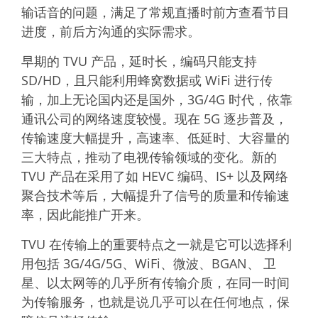
输话音的问题，满足了常规直播时前方查看节目
进度，前后方沟通的实际需求。
早期的 TVU 产品，延时长，编码只能支持
SD/HD，且只能利用蜂窝数据或 WiFi 进行传
输，加上无论国内还是国外，3G/4G 时代，依靠
通讯公司的网络速度较慢。现在 5G 逐步普及，
传输速度大幅提升，高速率、低延时、大容量的
三大特点，推动了电视传输领域的变化。新的
TVU 产品在采用了如 HEVC 编码、IS+ 以及网络
聚合技术等后，大幅提升了信号的质量和传输速
率，因此能推广开来。
TVU 在传输上的重要特点之一就是它可以选择利
用包括 3G/4G/5G、WiFi、微波、BGAN、 卫
星、以太网等的几乎所有传输介质，在同一时间
为传输服务，也就是说几乎可以在任何地点，保