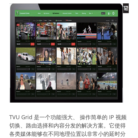
TVU Grid 是一个功能强大、 操作简单的 IP 视频
切换、路由选择和内容分发的解决方案。它使得
各类媒体能够在不同地理位置以非常小的延时分