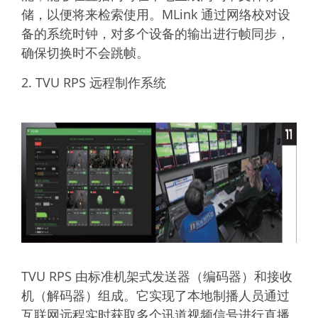
储，以便将来检索使用。MLink 通过网络校对设
备的系统时钟，对多个设备的输出进行帧同步，
确保切换时不会跳帧。
2. TVU RPS 远程制作系统
TVU RPS 由标准机架式发送器（编码器）和接收
机（解码器）组成。它实现了本地制播人员通过
互联网远程实时获取多个讯道视频信号进行直播