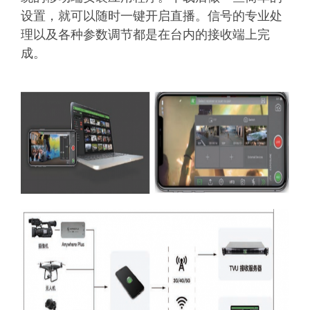
设置，就可以随时一键开启直播。信号的专业处
理以及各种参数调节都是在台内的接收端上完
成。