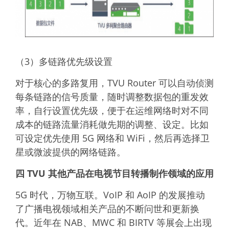
（3）多链路优先级设置
对于核心的多路复用，TVU Router 可以自动侦测
每条链路的信号质量，随时调整数据包的重发效
率，自行设置优先级，便于在运维网络时对不同
成本的链路流量消耗做先期的调整、设定。比如
可设定优先使用 5G 网络和 WiFi，然后再选择卫
星或微波提供的网络链路。
四 TVU 其他产品在电视节目转播制作领域的应用
5G 时代，万物互联。VoIP 和 AoIP 的发展推动
了广播电视领域相关产品的不断问世和更新换
代。近年在 NAB、MWC 和 BIRTV 等展会上出现