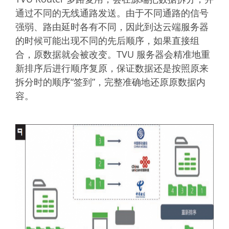
通过不同的无线通路发送。由于不同通路的信号
强弱、路由延时各有不同，因此到达云端服务器
的时候可能出现不同的先后顺序，如果直接组
合，原数据就会被改变。TVU 服务器会精准地重
新排序后进行顺序复原，保证数据还是按照原来
拆分时的顺序“签到”，完整准确地还原原数据内
容。