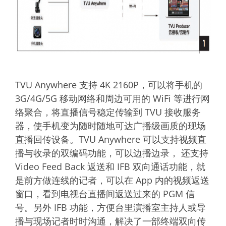
TVU Anywhere 支持 4K 2160P，可以将手机的
3G/4G/5G 移动网络和周边可用的 WiFi 等进行网
络聚合，将直播信号稳定传输到 TVU 接收服务
器，使手机变为随时随地可达广播级画质的现场
直播回传设备。TVU Anywhere 可以支持视频直
播与收录的双编码功能，可以边播边录， 还支持
Video Feed Back 返送和 IFB 双向通话功能，就
是前方做连线的记者，可以在 App 内的视频返送
窗口，看到电视台直播间返送过来的 PGM 信
号。另外 IFB 功能，方便台里演播室主持人或导
播与现场记者时时沟通，解决了一部终端双向传