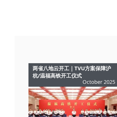
两省八地云开工｜TVU方案保障沪
杭/温福高铁开工仪式
October 2025