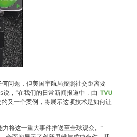
现任何问题，但美国宇航局按照社交距离要
apes说，“在我们的日常新闻报道中，由
TVU
进的又一个案例，将展示这项技术是如何让
力将这一重大事件推送至全球观众。”
联营，全面地展示了创新思维与成功合作。我