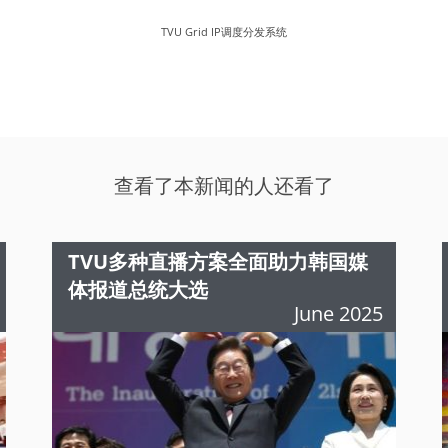
TVU Grid IP调度分发系统
查看了本新闻的人还看了
TVU多种直播方案全面助力韩国媒
体报道总统大选
June 2025