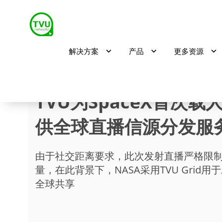
解决方案
产品
更多资源
TVU为SpaceX​首次
供全球直播信源分发服
由于社交距离要求，此次发射直播严格限
量，在此背景下，NASA采用TVU Grid
全球共享