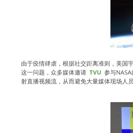
由于疫情肆虐，根据社交距离准则，美国
这一问题，众多媒体邀请
TVU
参与NAS
射直播视频流，从而避免大量媒体现场人