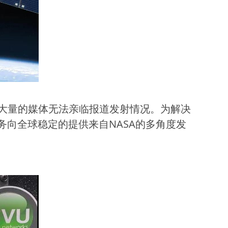
大量的媒体无法亲临报道发射情况。为解决
务向全球稳定的提供来自NASA的多角度发