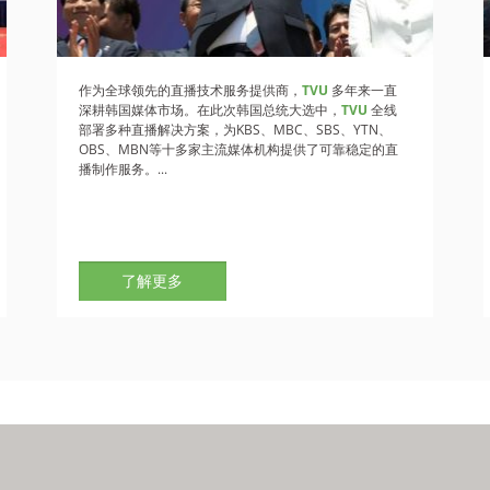
作为全球领先的直播技术服务提供商，
TVU
多年来一直
深耕韩国媒体市场。在此次韩国总统大选中，
TVU
全线
部署多种直播解决方案，为KBS、MBC、SBS、YTN、
OBS、MBN等十多家主流媒体机构提供了可靠稳定的直
播制作服务。...
了解更多