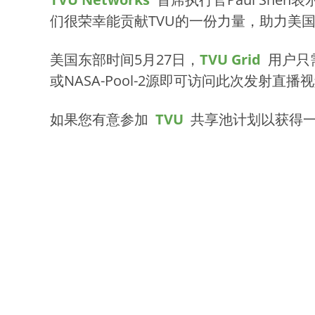
们很荣幸能贡献TVU的一份力量，助力美
美国东部时间5月27日，
TVU Grid
用户只
或NASA-Pool-2源即可访问此次发射直播
如果您有意参加
TVU
共享池计划以获得一手现