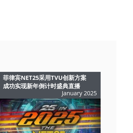
菲律宾NET25采用TVU创新方案
成功实现新年倒计时盛典直播
January 2025