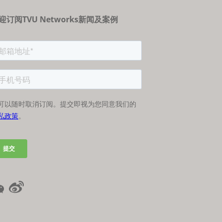
迎订阅TVU Networks新闻及案例