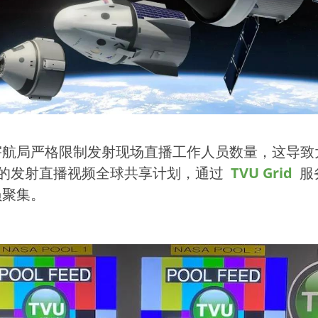
宇航局严格限制发射现场直播工作人员数量，这导致
A的发射直播视频全球共享计划，通过
TVU Grid
服
员聚集。