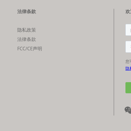
法律条款
欢
隐私政策
法律条款
FCC/CE声明