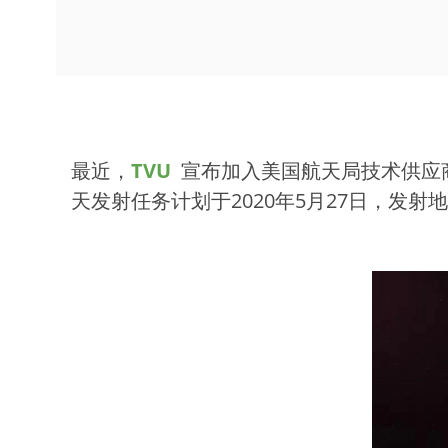
最近，
TVU
宣布加入美国航天局技术供应
天发射任务计划于2020年5月27日，发