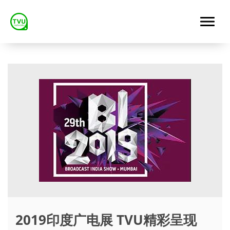
2019印度广电展 TVU精彩呈现