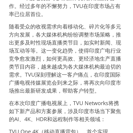
作。经过多年的不懈努力，TVU在印度市场占有
率已位居首位。
随着受众的收视需求向着移动化、碎片化等多元
方向发展，各大媒体机构纷纷调整市场策略，推
出更多及时性现场直播类节目，如实时新闻、现
场互动等等。这一变化趋势，使得印度广电行业
竞争愈发激烈，如何更高效、更经济地生产直播
类节目内容，越来越成为各大媒体机构最迫切的
需求。TVU深刻理解这一客户痛点，在印度国际
广播电视传媒展览会到来之际，将再次向印度市
场推出最新研发成果，帮助客户转型。
在本次印度广播电视展上，TVU Networks将携
如下新产品和方案参展，涉及印度市场当下聚焦
的AI、4K、HDR和远程制作等相关领域：
TVU One 4K（移动直播背包），首个实现