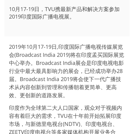
10月17-19日，TVU携最新产品和解决方案参加
2019印度国际广播电视展。
2019年10月17-19日,印度国际广播电视传媒展览
会(Broadcast India 2019)将在印度孟买国际展览
中心举办。Broadcast India展会是印度电视电影
行业中最大最具影响力的展会，已经成功举办28
届。Broadcast India 2019将会使下一代广播技
术从内容创新到管理和传播朝着更简单、更高
效、更创新的道路发展。
印度作为全球第二大人口国家，观众对于视频内
容有着巨大的需求，TVU在十年前开始拓展印度
市场，与新德里电视台(NDTV)、印度电视台、
ZEETV印度电视台等多家媒体机构开展业务合