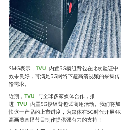
SMG表示，
TVU
内置5G模组背包在此次验证中
效果良好，可满足5G网络下超高清视频的采集传
输需求。
近期，
TVU
与全球多家媒体合作，推
进
TVU
内置5G模组背包试商用活动。我们将加
快这一产品的上市进度，为媒体在5G时代开展4K
高画质直播节目制作提供强有力的支持！