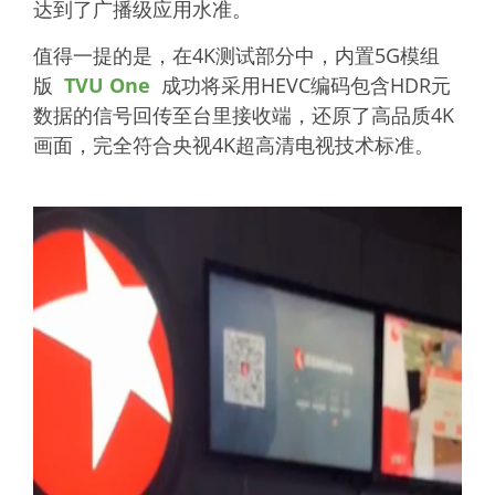
达到了广播级应用水准。
值得一提的是，在4K测试部分中，内置5G模组
版
TVU One
成功将采用HEVC编码包含HDR元
数据的信号回传至台里接收端，还原了高品质4K
画面，完全符合央视4K超高清电视技术标准。