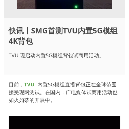
快讯丨SMG首测TVU内置5G模组
4K背包
TVU 现启动内置5G模组背包试商用活动。
目前，
TVU
内置5G模组直播背包正在全球范围
接受现网测试。在国内，广电媒体试商用活动也
如火如荼的开展中。