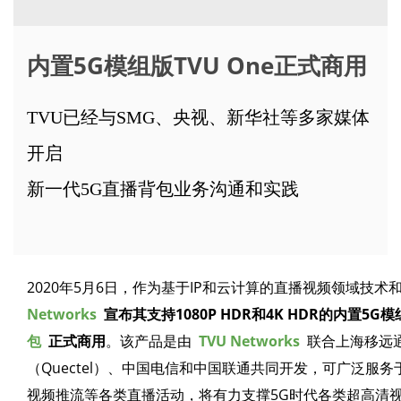
内置5G模组版TVU One正式商用
TVU已经与SMG、央视、新华社等多家媒体
开启
新一代5G直播背包业务沟通和实践
2020年5月6日，作为基于IP和云计算的直播视频领域技
Networks
宣布其支持1080P HDR和4K HDR的内置5G
包
正式商用
。该产品是由
TVU Networks
联合上海移远
（Quectel）、中国电信和中国联通共同开发，可广泛服
视频推流等各类直播活动，将有力支撑5G时代各类超高清