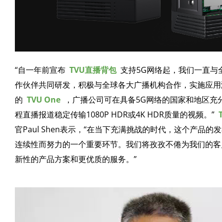
“自一年前宣布
TVU直播背包
支持5G网络起，我们一直与
作伙伴共同研发，积极与全球各大广播机构合作，实施应用
的
TVU One
，广播公司可在具备5G网络的国家和地区充
程直播报道稳定传输1080P HDR或4K HDR质量的视频。”
官Paul Shen表示，“在当下充满挑战的时代，这个产品
连续性而努力的一个重要环节。我们将孜孜不倦为我们的客
新性的产品方案和更优质的服务。”