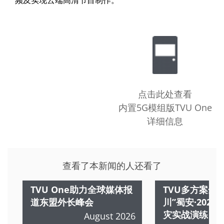
点击此处查看
内置5G模组版TVU One
详细信息
查看了本新闻的人还看了
TVU One助力全球媒体报
TVU多方案全
道东盟外长峰会
川”蜀安·202
灾实战演练
August 2026