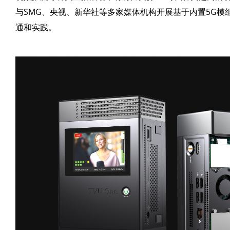
与SMG、央视、新华社等多家媒体机构开展基于内置5G模
通和实践。