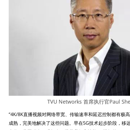
TVU Networks 首席执行官Paul S
“4K/8K直播视频对网络带宽、传输速率和延迟控制都有极
成熟，完美地解决了这些问题。早在5G技术起步阶段，移