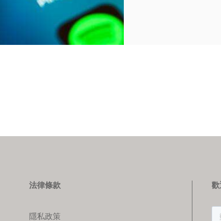
法律條款
歡
隱私政策