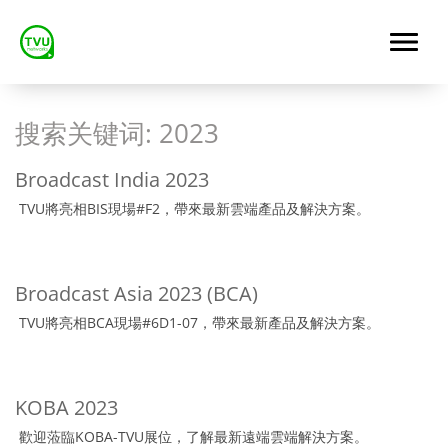
搜索关键词:
2023
Broadcast India 2023
TVU將亮相BIS現場#F2，帶來最新雲端產品及解決方案。
Broadcast Asia 2023 (BCA)
TVU將亮相BCA現場#6D1-07，帶來最新產品及解決方案。
KOBA 2023
歡迎蒞臨KOBA-TVU展位，了解最新遠端雲端解決方案。