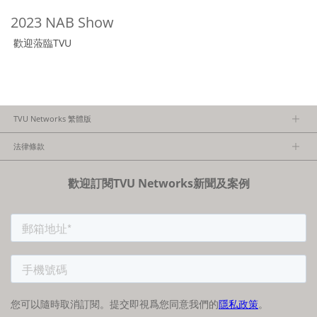
2023 NAB Show
歡迎蒞臨TVU
TVU Networks 繁體版
關於TVU
法律條款
隱私政策
歡迎訂閱TVU Networks新聞及案例
法律條款
FCC/CE聲明