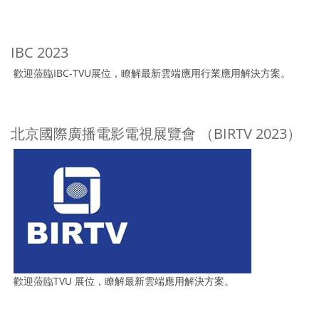
IBC 2023
歡迎蒞臨IBC-TVU展位，瞭解最新雲端應用行業應用解決方案。
北京國際廣播電影電視展覽會 （BIRTV 2023）
歡迎蒞臨TVU 展位，瞭解最新雲端應用解決方案。