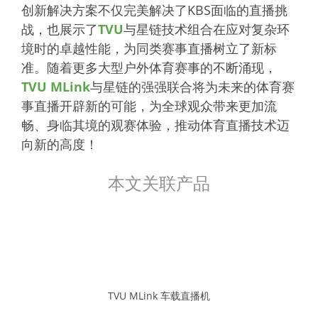
创新解决方案不仅完美解决了KBS面临的直播挑
战，也展示了
TVU
与星链技术组合在应对复杂环
境时的卓越性能，为同类赛事直播树立了新标
准。随着更多大型户外体育赛事的不断涌现，
TVU MLink
与星链的强强联合将为未来的体育赛
事直播开辟新的可能，为全球观众带来更加流
畅、身临其境的观赛体验，推动体育直播技术迈
向新的高度！
本文关联产品
TVU MLink 车载直播机