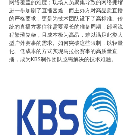
网络覆盖的难度；现场人员聚集导致的网络拥堵
进一步加剧了直播困难；而主办方对高品质直播
的严格要求，更是为技术团队设下了高标准。传
统的直播方案往往需要漫长的准备周期，部署流
程繁琐复杂，且成本极为高昂，难以满足此类大
型户外赛事的需求。如何突破这些限制，以轻量
化、低成本的方式实现马拉松赛事的高质量直
播，成为KBS制作团队亟需解决的技术难题。