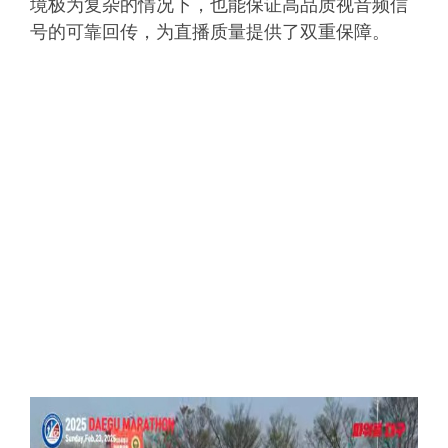
境极为复杂的情况下，也能保证高品质视音频信
号的可靠回传，为直播质量提供了双重保障。