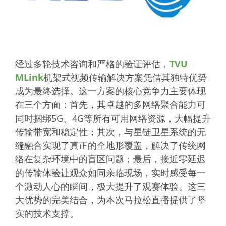
经过多轮技术咨询和严格的验证评估，
TVU
MLink
机架式视频传输解决方案凭借其独特优势
成为最终选择。这一方案的核心竞争力主要体现
在三个方面：首先，其卓越的多网络聚合能力可
同时捆绑5G、4G等所有可用网络资源，大幅提升
传输带宽和稳定性；其次，与
星链卫星
系统的无
缝融合实现了真正的全地形覆盖，解决了传统网
络在复杂环境中的盲区问题；最后，接近零延迟
的传输体验让观众如同亲临现场，实时感受每一
个激动人心的瞬间，极大提升了观赛体验。这三
大优势的完美结合，为本次马拉松直播提供了坚
实的技术支撑。