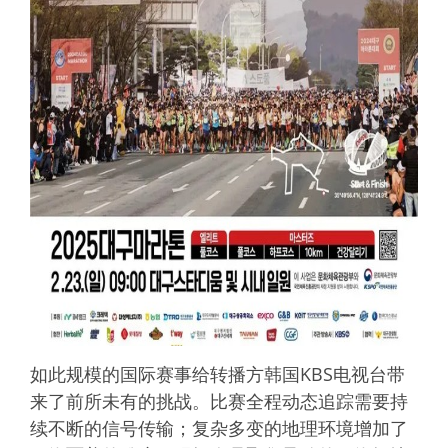
如此规模的国际赛事给转播方韩国KBS电视台带
来了前所未有的挑战。比赛全程动态追踪需要持
续不断的信号传输；复杂多变的地理环境增加了