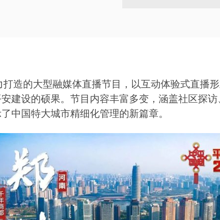
倾力打造的大型融媒体直播节目，以互动体验式直播
平安建设的硕果。节目内容丰富多变，涵盖社区探访
示了中国特大城市精细化管理的新篇章。