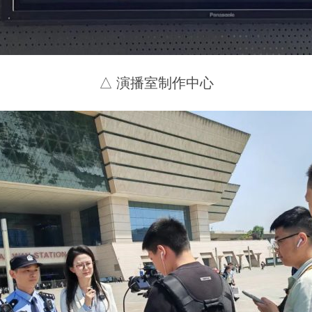
△ 演播室制作中心