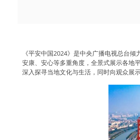
《平安中国2024》是中央广播电视总台
安康、安心等多重角度，全景式展示各地
深入探寻当地文化与生活，同时向观众展