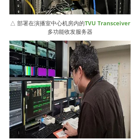
△ 部署在演播室中心机房内的
TVU Transceiver
多功能收发服务器