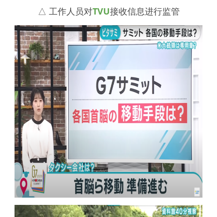
△ 工作人员对
TVU
接收信息进行监管