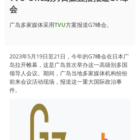
会
广岛多家媒体采用
TVU
方案报道G7峰会。
2023年5月19日至21日，今年的G7峰会在日本广
岛拉开帷幕，这是广岛首次举办这一高级别多国
领导人会议。期间，广岛当地多家媒体机构纷纷
前来会议活动现场，报道这一重大国际政治事
件。