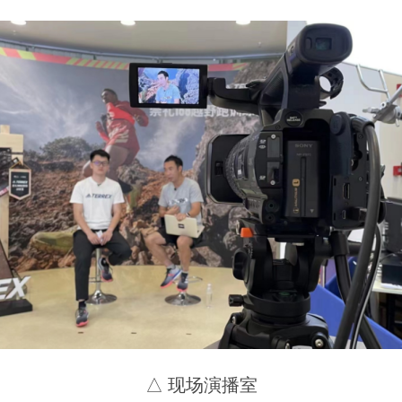
△ 现场演播室