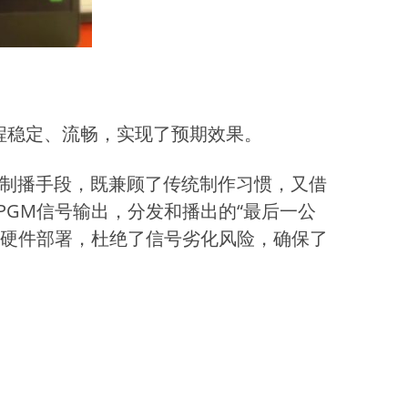
程稳定、流畅，实现了预期效果。
制播手段，既兼顾了传统制作习惯，又借
GM信号输出，分发和播出的“最后一公
传输硬件部署，杜绝了信号劣化风险，确保了