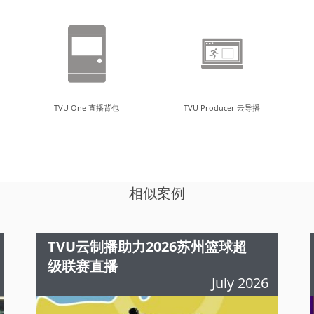
TVU One 直播背包
TVU Producer 云导播
相似案例
TVU云制播助力2026苏州篮球超
级联赛直播
July 2026