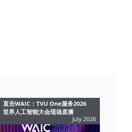
直击WAIC：TVU One服务2026
世界人工智能大会现场直播
July 2026