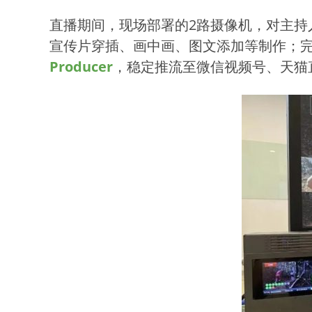
直播期间，现场部署的2路摄像机，对主
宣传片穿插、画中画、图文添加等制作；完
Producer
，稳定推流至微信视频号、天猫