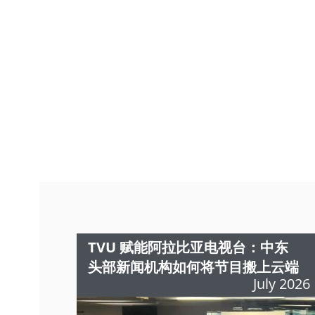
TVU 赋能阿拉比亚电视台：中东
头部新闻机构如何将节目搬上云端
July 2026