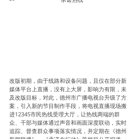
改版初期，由于线路和设备问题，且仅在部分新
媒体平台上直播，没有上大屏，影响力有限，未
及改版目标，对此，德州市广播电视台升级了方
案，引入新的节目制作手段，将电视直播现场搬
进12345市民热线受理大厅，让热线两端的群
众、干部与媒体通过声音和画面深度联动，实时
追踪、督查群众事项落实情况，并定期在《德州