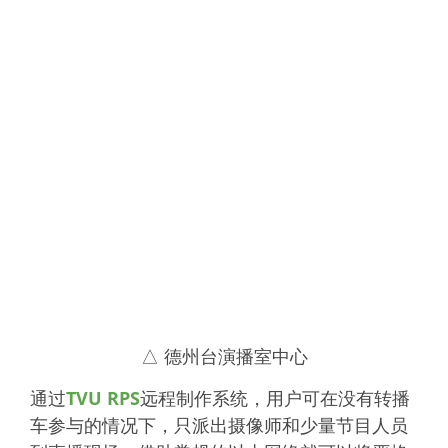
△ 德州台演播室中心
通过
TVU RPS
远程制作系统，用户可在没有转播
车参与的情况下，只派出摄像师和少量节目人员