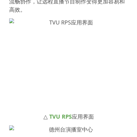
流畅协作，让远程直播节目制作变得更加容易和
高效。
△
TVU RPS
应用界面