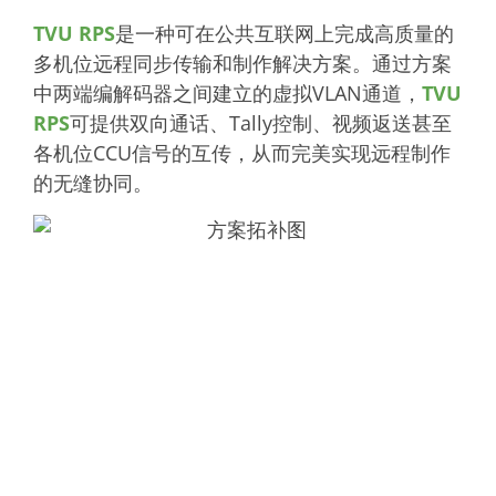
TVU RPS
是一种可在公共互联网上完成高质量的
多机位远程同步传输和制作解决方案。通过方案
中两端编解码器之间建立的虚拟VLAN通道，
TVU
RPS
可提供双向通话、Tally控制、视频返送甚至
各机位CCU信号的互传，从而完美实现远程制作
的无缝协同。