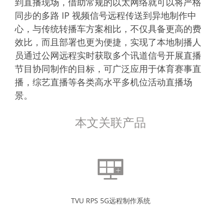
到直播现场，借助常规的以太网络就可以将严格
同步的多路 IP 视频信号远程传送到异地制作中
心，与传统转播车方案相比，不仅具备更高的费
效比，而且部署也更为便捷，实现了本地制播人
员通过公网远程实时获取多个讯道信号开展直播
节目协同制作的目标，可广泛应用于体育赛事直
播，综艺直播等各类高水平多机位活动直播场
景。
本文关联产品
TVU RPS 5G远程制作系统