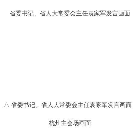
△ 省委书记、省人大常委会主任袁家军发言画面