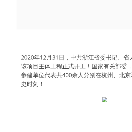
2020年12月31日，中共浙江省委书记
该项目主体工程正式开工！国家有关部委
参建单位代表共400余人分别在杭州、北京
史时刻！