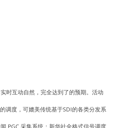
，实时互动自然，完全达到了的预期。活动
的调度，可媲美传统基于SDI的各类分发系
 PGC 采集系统；新华社全格式信号调度