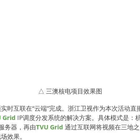
△ 三澳核电项目效果图
实时互联在“云端”完成。浙江卫视作为本次活动直
 Grid
IP调度分发系统的解决方案。具体模式是：
服务器，再由
TVU Grid
通过互联网将视频在三地之
现场效果。