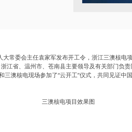
、省人大常委会主任袁家军发布开工令，浙江三澳核电
，浙江省、温州市、苍南县主要领导及有关部门负责
和三澳核电现场参加了“云开工”仪式，共同见证中