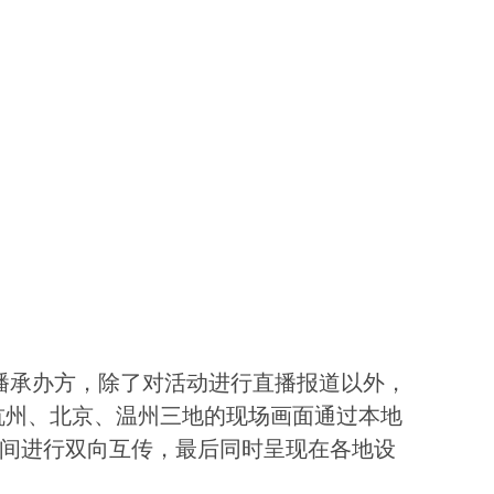
播承办方，除了对活动进行直播报道以外，
杭州、北京、温州三地的现场画面通过本地
间进行双向互传，最后同时呈现在各地设