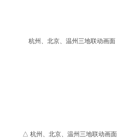
△ 杭州、北京、温州三地联动画面